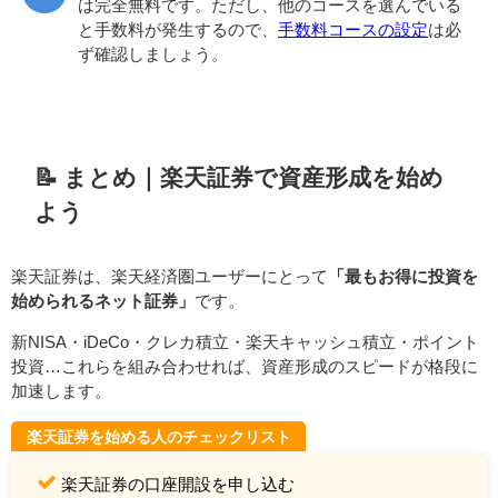
は完全無料です。ただし、他のコースを選んでいる
と手数料が発生するので、
手数料コースの設定
は必
ず確認しましょう。
📝 まとめ｜楽天証券で資産形成を始め
よう
楽天証券は、楽天経済圏ユーザーにとって
「最もお得に投資を
始められるネット証券」
です。
新NISA・iDeCo・クレカ積立・楽天キャッシュ積立・ポイント
投資…これらを組み合わせれば、資産形成のスピードが格段に
加速します。
楽天証券を始める人のチェックリスト
楽天証券の口座開設を申し込む