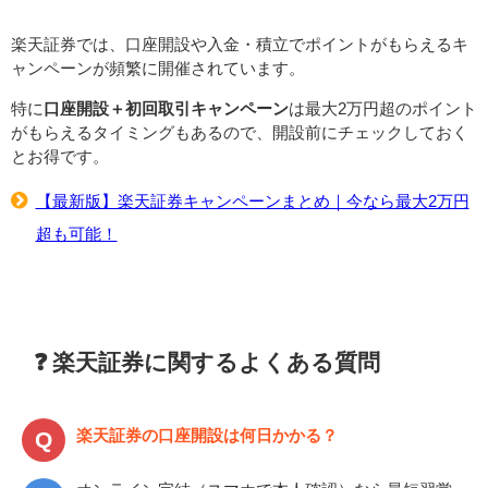
楽天証券では、口座開設や入金・積立でポイントがもらえるキ
ャンペーンが頻繁に開催されています。
特に
口座開設＋初回取引キャンペーン
は最大2万円超のポイント
がもらえるタイミングもあるので、開設前にチェックしておく
とお得です。
【最新版】楽天証券キャンペーンまとめ｜今なら最大2万円
超も可能！
❓ 楽天証券に関するよくある質問
楽天証券の口座開設は何日かかる？