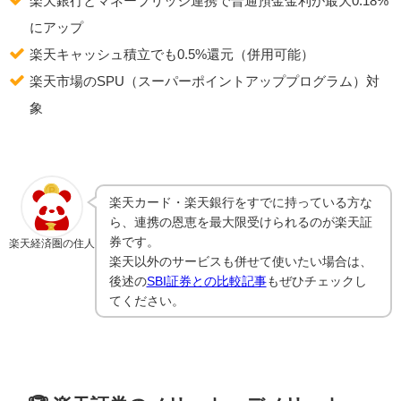
楽天銀行とマネーブリッジ連携で普通預金金利が最大0.18%
にアップ
楽天キャッシュ積立でも0.5%還元（併用可能）
楽天市場のSPU（スーパーポイントアッププログラム）対
象
楽天カード・楽天銀行をすでに持っている方な
ら、連携の恩恵を最大限受けられるのが楽天証
券です。
楽天経済圏の住人
楽天以外のサービスも併せて使いたい場合は、
後述の
SBI証券との比較記事
もぜひチェックし
てください。