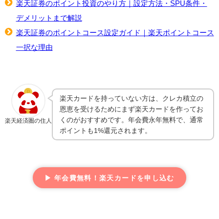
楽天証券のポイント投資のやり方｜設定方法・SPU条件・
デメリットまで解説
楽天証券のポイントコース設定ガイド｜楽天ポイントコース
一択な理由
楽天カードを持っていない方は、クレカ積立の
恩恵を受けるためにまず楽天カードを作ってお
くのがおすすめです。年会費永年無料で、通常
楽天経済圏の住人
ポイントも1%還元されます。
▶ 年会費無料！楽天カードを申し込む