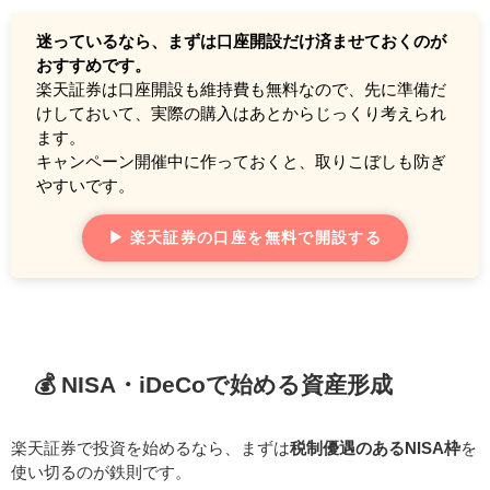
迷っているなら、まずは口座開設だけ済ませておくのが
おすすめです。
楽天証券は口座開設も維持費も無料なので、先に準備だ
けしておいて、実際の購入はあとからじっくり考えられ
ます。
キャンペーン開催中に作っておくと、取りこぼしも防ぎ
やすいです。
▶ 楽天証券の口座を無料で開設する
💰 NISA・iDeCoで始める資産形成
楽天証券で投資を始めるなら、まずは
税制優遇のあるNISA枠
を
使い切るのが鉄則です。