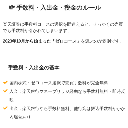
💸 手数料・入出金・税金のルール
楽天証券は手数料コースの選択を間違えると、せっかくの売買
でも手数料が引かれてしまいます。
2023年10月から始まった「ゼロコース」
を選ぶのが鉄則です。
手数料・入出金の基本
国内株式：ゼロコース選択で売買手数料が完全無料
入金：楽天銀行マネーブリッジ経由なら手数料無料・即時反
映
出金：楽天銀行なら手数料無料、他行宛は振込手数料がかか
る場合あり