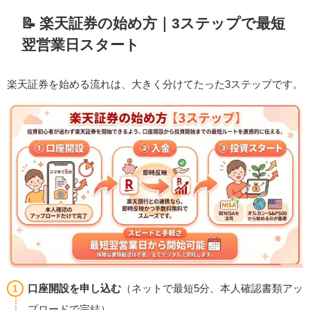
📝 楽天証券の始め方｜3ステップで最短
翌営業日スタート
楽天証券を始める流れは、大きく分けてたった3ステップです。
口座開設を申し込む
（ネットで最短5分、本人確認書類アッ
プロードで完結）