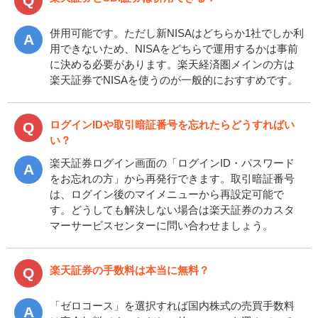
併用可能です。ただし新NISAはどちらか1社でしか利
用できないため、NISAをどちらで運用するかは事前
に決める必要があります。楽天経済圏メインの方は
楽天証券でNISAを使うのが一般的におすすめです。
ログインIDや取引暗証番号を忘れたらどうすればい
い？
楽天証券ログイン画面の「ログインID・パスワード
をお忘れの方」から再発行できます。取引暗証番号
は、ログイン後のマイメニューから再設定可能で
す。どうしても解決しない場合は楽天証券のカスタ
マーサービスセンターに問い合わせましょう。
楽天証券の手数料は本当に無料？
「ゼロコース」を選択すれば国内株式の売買手数料