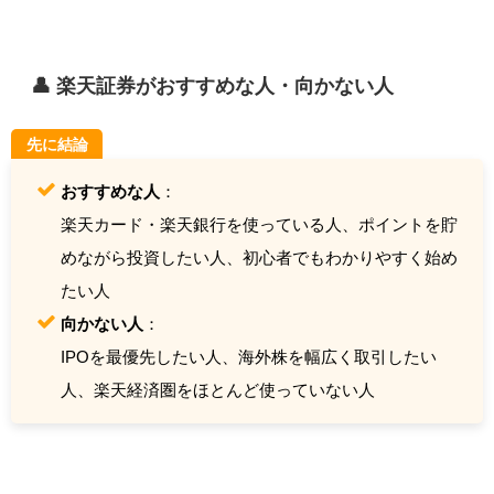
👤 楽天証券がおすすめな人・向かない人
先に結論
おすすめな人
：
楽天カード・楽天銀行を使っている人、ポイントを貯
めながら投資したい人、初心者でもわかりやすく始め
たい人
向かない人
：
IPOを最優先したい人、海外株を幅広く取引したい
人、楽天経済圏をほとんど使っていない人