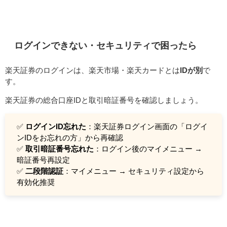
ログインできない・セキュリティで困ったら
楽天証券のログインは、楽天市場・楽天カードとは
IDが別
で
す。
楽天証券の総合口座IDと取引暗証番号を確認しましょう。
✅
ログインID忘れた
：楽天証券ログイン画面の「ログイ
ンIDをお忘れの方」から再確認
✅
取引暗証番号忘れた
：ログイン後のマイメニュー →
暗証番号再設定
✅
二段階認証
：マイメニュー → セキュリティ設定から
有効化推奨