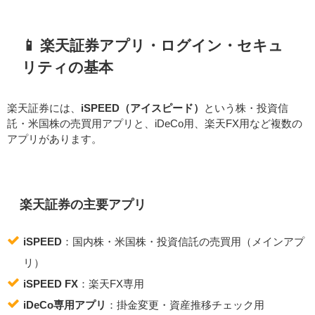
📱 楽天証券アプリ・ログイン・セキュ
リティの基本
楽天証券には、
iSPEED（アイスピード）
という株・投資信
託・米国株の売買用アプリと、iDeCo用、楽天FX用など複数の
アプリがあります。
楽天証券の主要アプリ
iSPEED
：国内株・米国株・投資信託の売買用（メインアプ
リ）
iSPEED FX
：楽天FX専用
iDeCo専用アプリ
：掛金変更・資産推移チェック用