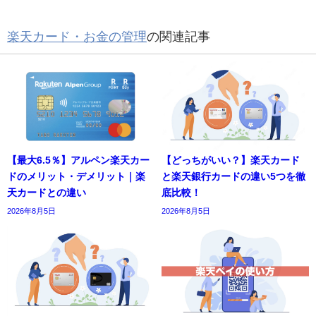
楽天カード・お金の管理
の関連記事
【最大6.5％】アルペン楽天カー
【どっちがいい？】楽天カード
ドのメリット・デメリット｜楽
と楽天銀行カードの違い5つを徹
天カードとの違い
底比較！
2026年8月5日
2026年8月5日