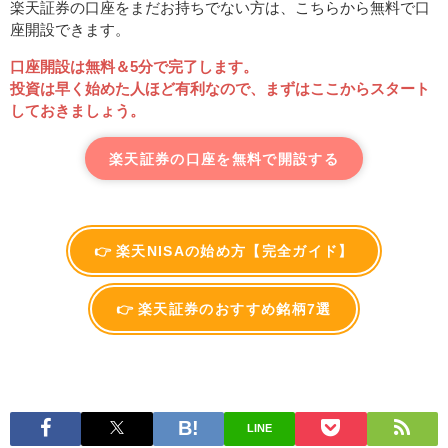
楽天証券の口座をまだお持ちでない方は、こちらから無料で口
座開設できます。
口座開設は無料＆5分で完了します。
投資は早く始めた人ほど有利なので、まずはここからスタート
しておきましょう。
楽天証券の口座を無料で開設する
👉 楽天NISAの始め方【完全ガイド】
👉 楽天証券のおすすめ銘柄7選
LINE