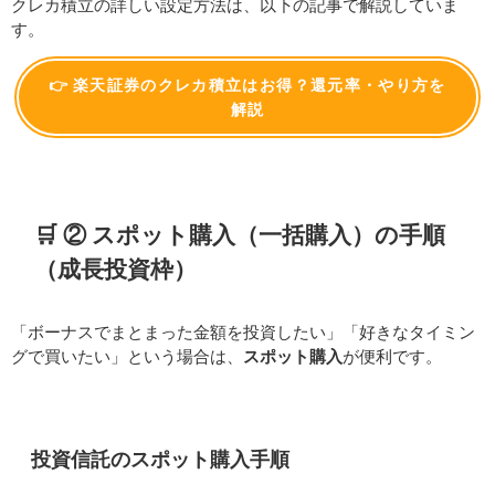
クレカ積立の詳しい設定方法は、以下の記事で解説していま
す。
👉 楽天証券のクレカ積立はお得？還元率・やり方を
解説
🛒 ② スポット購入（一括購入）の手順
（成長投資枠）
「ボーナスでまとまった金額を投資したい」「好きなタイミン
グで買いたい」という場合は、
スポット購入
が便利です。
投資信託のスポット購入手順