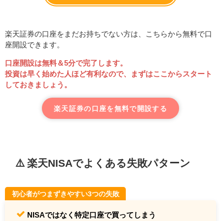
楽天証券の口座をまだお持ちでない方は、こちらから無料で口
座開設できます。
口座開設は無料＆5分で完了します。
投資は早く始めた人ほど有利なので、まずはここからスタート
しておきましょう。
楽天証券の口座を無料で開設する
⚠️ 楽天NISAでよくある失敗パターン
初心者がつまずきやすい3つの失敗
NISAではなく特定口座で買ってしまう