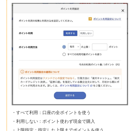
・すべて利用：口座の全ポイントを使う
・利用しない：ポイント使わず現金で購入
・上限指定：指定した上限までポイントを使う