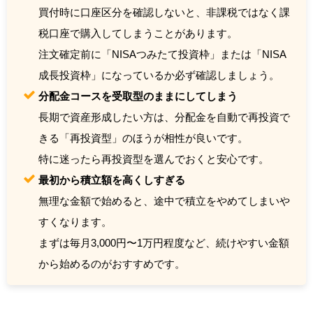
買付時に口座区分を確認しないと、非課税ではなく課
税口座で購入してしまうことがあります。
注文確定前に「NISAつみたて投資枠」または「NISA
成長投資枠」になっているか必ず確認しましょう。
分配金コースを受取型のままにしてしまう
長期で資産形成したい方は、分配金を自動で再投資で
きる「再投資型」のほうが相性が良いです。
特に迷ったら再投資型を選んでおくと安心です。
最初から積立額を高くしすぎる
無理な金額で始めると、途中で積立をやめてしまいや
すくなります。
まずは毎月3,000円〜1万円程度など、続けやすい金額
から始めるのがおすすめです。