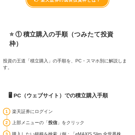
⭐ ① 積立購入の手順（つみたて投資
枠）
投資の王道「積立購入」の手順を、PC・スマホ別に解説しま
す。
🖥️ PC（ウェブサイト）での積立購入手順
楽天証券にログイン
上部メニューの「
投信
」をクリック
購入したい銘柄を検索（例：「eMAXIS Slim 全世界株