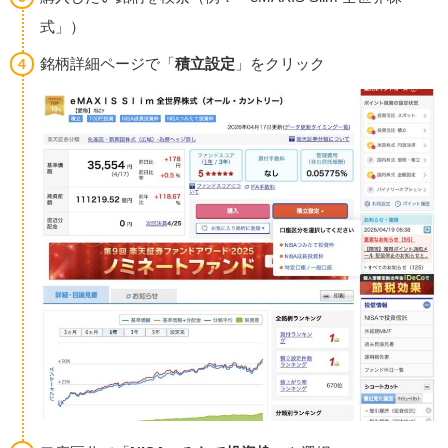
式」）
銘柄詳細ページで「
積立設定
」をクリック