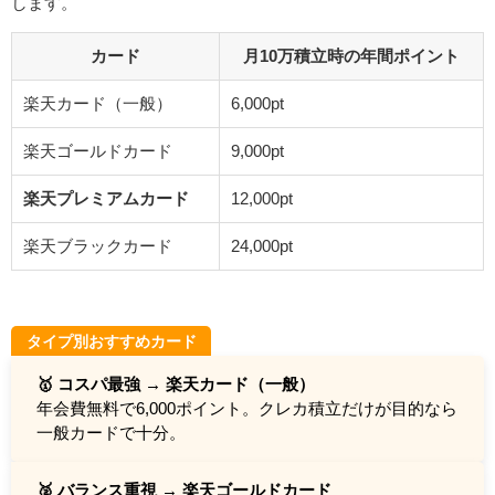
します。
カード
月10万積立時の年間ポイント
楽天カード（一般）
6,000pt
楽天ゴールドカード
9,000pt
楽天プレミアムカード
12,000pt
楽天ブラックカード
24,000pt
タイプ別おすすめカード
🥇 コスパ最強 → 楽天カード（一般）
年会費無料で6,000ポイント。クレカ積立だけが目的なら
一般カードで十分。
🥈 バランス重視 → 楽天ゴールドカード