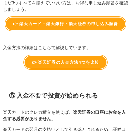
まだ3つすべてを揃えていない方は、お得な申し込み順番を確認
しましょう。
👉 楽天カード・楽天銀行・楽天証券の申し込み順番
入金方法の詳細はこちらで解説しています。
👉 楽天証券の入金方法4つを比較
⑤ 入金不要で投資が始められる
楽天カードのクレカ積立を使えば、
楽天証券の口座にお金を入
金する必要がありません
。
楽天カードの翌月の支払いとして引き落とされるため、証券口