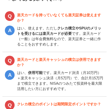
楽天カードを持っていなくても楽天証券は使えます
か？
はい、使えます。ただし
クレカ積立やSPUのメリッ
トを受けるには楽天カードが必要
です。楽天カード
（一般）は年会費無料なので、楽天証券と一緒に作
ることをおすすめします。
楽天カードと楽天キャッシュの積立は併用できます
か？
はい、
併用可能
です。楽天カード決済（月10万円）
＋楽天キャッシュ決済（月5万円）で、合計月15万円
まで積立できます。NISAのつみたて投資枠を最大限
活用したい方におすすめです。
クレカ積立のポイントは期間限定ポイントですか？