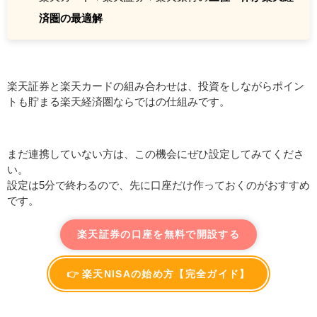
済圏の最適解
楽天証券と楽天カードの組み合わせは、投資をしながらポイン
トも貯まる楽天経済圏ならではの仕組みです。
まだ連携していない方は、この機会にぜひ設定してみてくださ
い。
設定は5分で終わるので、先に口座だけ作っておくのがおすすめ
です。
楽天証券の口座を無料で開設する
👉 楽天NISAの始め方【完全ガイド】