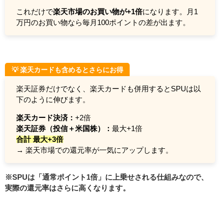
これだけで
楽天市場のお買い物が+1倍
になります。月1
万円のお買い物なら毎月100ポイントの差が出ます。
💡 楽天カードも含めるとさらにお得
楽天証券だけでなく、楽天カードも併用するとSPUは以
下のように伸びます。
楽天カード決済：
+2倍
楽天証券（投信＋米国株）：
最大+1倍
合計 最大+3倍
→ 楽天市場での還元率が一気にアップします。
※SPUは「通常ポイント1倍」に上乗せされる仕組みなので、
実際の還元率はさらに高くなります。