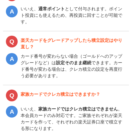
いいえ、
通常ポイント
として付与されます。ポイン
ト投資にも使えるため、再投資に回すことが可能で
す。
楽天カードをグレードアップしたら積立設定はやり
直し？
カード番号が変わらない場合（ゴールドへのアップ
グレードなど）は
設定そのまま継続
できます。カー
ド番号が変わる場合は、クレカ積立の設定を再度行
う必要があります。
家族カードでクレカ積立はできますか？
いいえ、
家族カードではクレカ積立はできません
。
本会員カードのみ対応です。ご家族それぞれが楽天
カードを作って、それぞれの楽天証券口座で積立す
る形になります。