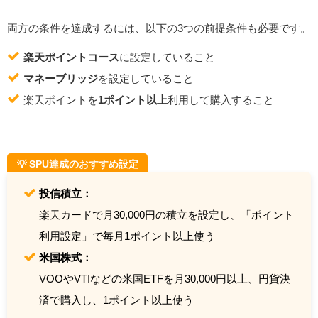
両方の条件を達成するには、以下の3つの前提条件も必要です。
楽天ポイントコース
に設定していること
マネーブリッジ
を設定していること
楽天ポイントを
1ポイント以上
利用して購入すること
💡 SPU達成のおすすめ設定
投信積立：
楽天カードで月30,000円の積立を設定し、「ポイント
利用設定」で毎月1ポイント以上使う
米国株式：
VOOやVTIなどの米国ETFを月30,000円以上、円貨決
済で購入し、1ポイント以上使う