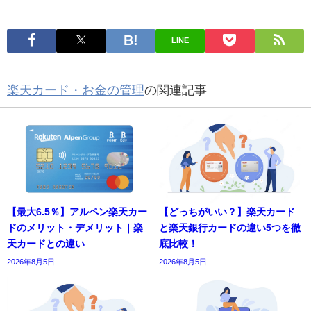
LINE
楽天カード・お金の管理
の関連記事
【最大6.5％】アルペン楽天カー
【どっちがいい？】楽天カード
ドのメリット・デメリット｜楽
と楽天銀行カードの違い5つを徹
天カードとの違い
底比較！
2026年8月5日
2026年8月5日