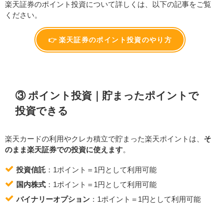
楽天証券のポイント投資について詳しくは、以下の記事をご覧
ください。
👉 楽天証券のポイント投資のやり方
③ ポイント投資｜貯まったポイントで
投資できる
楽天カードの利用やクレカ積立で貯まった楽天ポイントは、
そ
のまま楽天証券での投資に使えます
。
投資信託
：1ポイント＝1円として利用可能
国内株式
：1ポイント＝1円として利用可能
バイナリーオプション
：1ポイント＝1円として利用可能