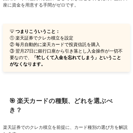
座に資金を用意する手間がゼロです。
💡
つまりこういうこと：
① 楽天証券でクレカ積立を設定
② 毎月自動的に楽天カードで投資信託を購入
③ 翌月27日に銀行口座から引き落とし入金操作が一切不
要なので、
「忙しくて入金を忘れてしまう」ということ
がなくなります。
🎯 楽天カードの種類、どれを選ぶべ
き？
楽天証券でのクレカ積立を前提に、カード種別の選び方を解説