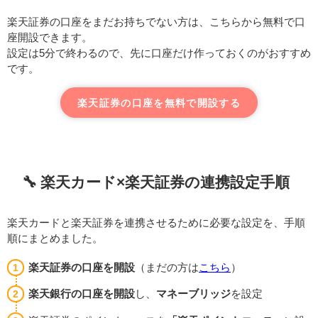
楽天証券の口座をまだお持ちでない方は、こちらから無料で口
座開設できます。
設定は5分で終わるので、先に口座だけ作っておくのがおすすめ
です。
楽天証券の口座を無料で開設する
🔧 楽天カード×楽天証券の連携設定手順
楽天カードと楽天証券を連携させるために必要な設定を、手順
順にまとめました。
楽天証券の口座を開設
（まだの方は
こちら
）
楽天銀行の口座を開設
し、
マネーブリッジ
を設定