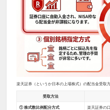
楽天証券（というか日本の上場株式）の配当金受取方
受取方法
① 株式数比例配分方式
楽天証券の