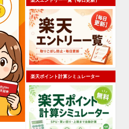
楽天エントリー一覧（毎日更新）
楽天ポイント計算シミュレーター