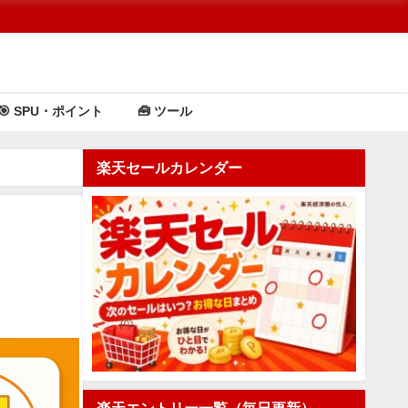
🎯 SPU・ポイント
🧰 ツール
楽天セールカレンダー