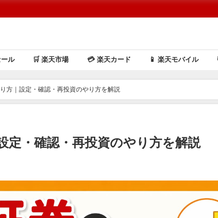
セール
🛒 楽天市場
💳️ 楽天カード
📱 楽天モバイル
取り方｜設定・確認・再投資のやり方を解説
設定・確認・再投資のやり方を解説