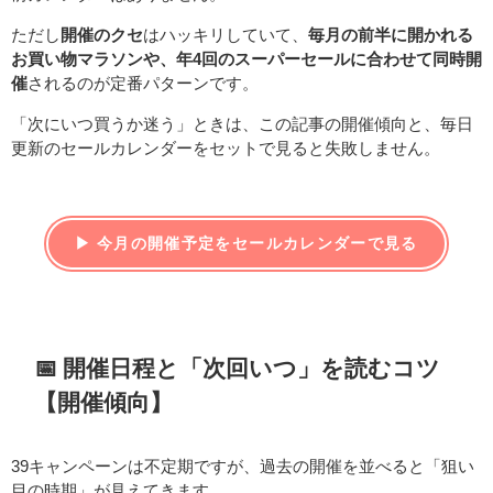
ただし
開催のクセ
はハッキリしていて、
毎月の前半に開かれる
お買い物マラソンや、年4回のスーパーセールに合わせて同時開
催
されるのが定番パターンです。
「次にいつ買うか迷う」ときは、この記事の開催傾向と、毎日
更新のセールカレンダーをセットで見ると失敗しません。
▶ 今月の開催予定をセールカレンダーで見る
📅 開催日程と「次回いつ」を読むコツ
【開催傾向】
39キャンペーンは不定期ですが、過去の開催を並べると「狙い
目の時期」が見えてきます。