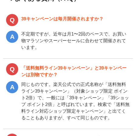
39キャンペーンは毎月開催されますか？
不定期ですが、近年は月1〜2回のペースで、お買い
物マラソンやスーパーセールに合わせて開催されて
います。
「送料無料ライン39キャンペーン」と39キャンペー
ンは別物ですか？
同じものです。楽天公式での正式名称が「送料無料
ライン39キャンペーン」（対象ショップ限定 ポイン
ト2倍）で、一般には「39キャンペーン」「39ショッ
プ ポイント2倍」と呼ばれています。検索で「送料無
料ライン対応ショップ限定キャンペーン」と出てく
ることもありますが、すべて同じものです。