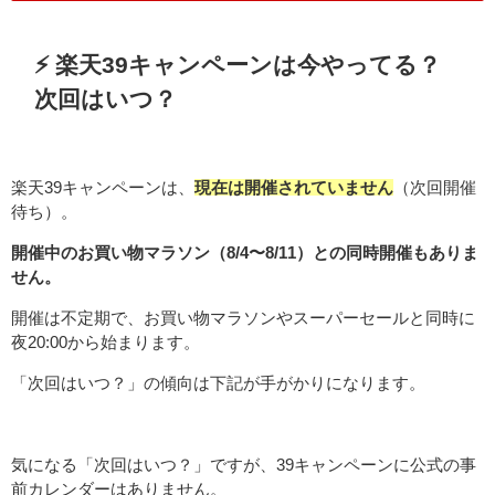
⚡ 楽天39キャンペーンは今やってる？
次回はいつ？
楽天39キャンペーンは、
現在は開催されていません
（次回開催
待ち）。
開催中のお買い物マラソン（8/4〜8/11）との同時開催もありま
せん。
開催は不定期で、お買い物マラソンやスーパーセールと同時に
夜20:00から始まります。
「次回はいつ？」の傾向は下記が手がかりになります。
気になる「次回はいつ？」ですが、39キャンペーンに公式の事
前カレンダーはありません。