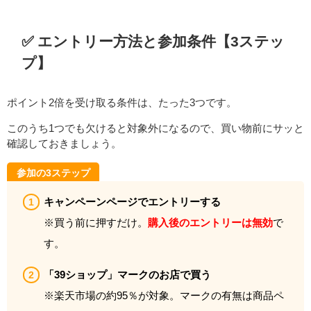
✅ エントリー方法と参加条件【3ステッ
プ】
ポイント2倍を受け取る条件は、たった3つです。
このうち1つでも欠けると対象外になるので、買い物前にサッと
確認しておきましょう。
参加の3ステップ
キャンペーンページでエントリーする
※買う前に押すだけ。
購入後のエントリーは無効
で
す。
「39ショップ」マークのお店で買う
※楽天市場の約95％が対象。マークの有無は商品ペ