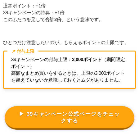
通常ポイント：+1倍
39キャンペーンの特典：+1倍
このふたつを足して
合計2倍
、という意味です。
ひとつだけ注意したいのが、もらえるポイントの上限です。
📌 付与上限
39キャンペーンの付与上限：
3,000ポイント
（期間限定
ポイント）
高額なまとめ買いをするときは、上限の3,000ポイント
を超えていないか意識しておくとムダがありません。
▶ 39キャンペーン公式ページをチェッ
クする