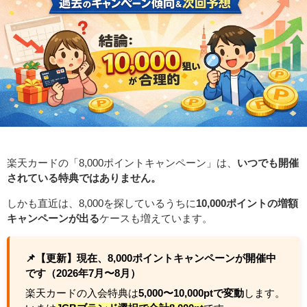
楽天カードの「8,000ポイントキャンペーン」は、
いつでも開催
されている特典ではありません。
しかも直近は、8,000を探しているうちに
10,000ポイントの増額
キャンペーンが出る
ケースも増えています。
📌【更新】現在、8,000ポイントキャンペーンが開催中
です（2026年7月〜8月）
楽天カードの入会特典は
5,000〜10,000ptで変動
します。