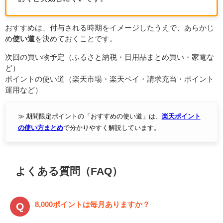
おすすめは、付与される時期をイメージしたうえで、あらかじ
め
使い道
を決めておくことです。
次回の買い物予定（ふるさと納税・日用品まとめ買い・家電な
ど）
ポイントの使い道（楽天市場・楽天ペイ・請求充当・ポイント
運用など）
≫ 期間限定ポイントの「おすすめの使い道」は、
楽天ポイント
の使い方まとめ
で分かりやすく解説しています。
よくある質問（FAQ）
8,000ポイントは毎月ありますか？