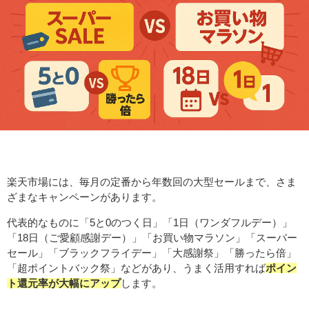
楽天市場には、毎月の定番から年数回の大型セールまで、さま
ざまなキャンペーンがあります。
代表的なものに「5と0のつく日」「1日（ワンダフルデー）」
「18日（ご愛顧感謝デー）」「お買い物マラソン」「スーパー
セール」「ブラックフライデー」「大感謝祭」「勝ったら倍」
「超ポイントバック祭」などがあり、うまく活用すれば
ポイン
ト還元率が大幅にアップ
します。