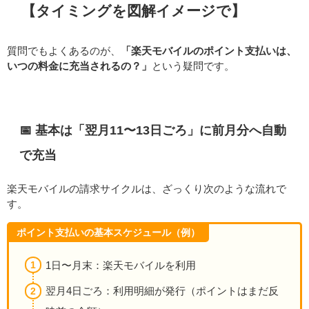
【タイミングを図解イメージで】
質問でもよくあるのが、
「楽天モバイルのポイント支払いは、
いつの料金に充当されるの？」
という疑問です。
📅 基本は「翌月11〜13日ごろ」に前月分へ自動
で充当
楽天モバイルの請求サイクルは、ざっくり次のような流れで
す。
ポイント支払いの基本スケジュール（例）
1日〜月末：楽天モバイルを利用
翌月4日ごろ：利用明細が発行（ポイントはまだ反