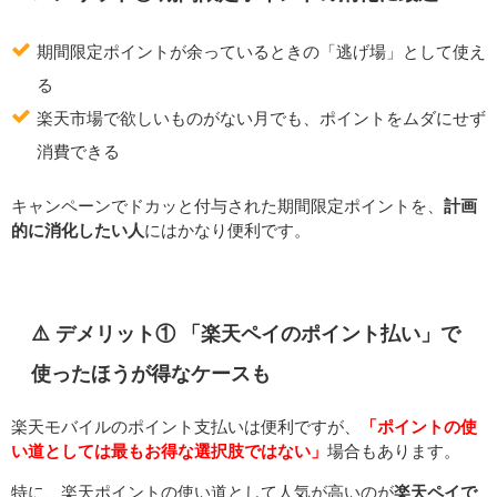
期間限定ポイントが余っているときの「逃げ場」として使え
る
楽天市場で欲しいものがない月でも、ポイントをムダにせず
消費できる
キャンペーンでドカッと付与された期間限定ポイントを、
計画
的に消化したい人
にはかなり便利です。
⚠️ デメリット① 「楽天ペイのポイント払い」で
使ったほうが得なケースも
楽天モバイルのポイント支払いは便利ですが、
「ポイントの使
い道としては最もお得な選択肢ではない」
場合もあります。
特に、楽天ポイントの使い道として人気が高いのが
楽天ペイで