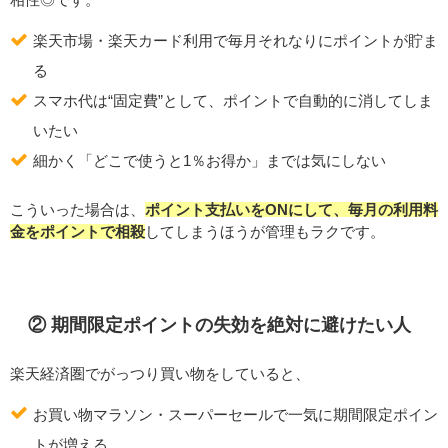
楽天市場・楽天カード利用で毎月それなりにポイントが貯ま
る
スマホ代は“固定費”として、ポイントで自動的に消してしま
いたい
細かく「どこで使うと1％お得か」までは気にしない
こういった場合は、
ポイント支払いをONにして、毎月の利用料
金をポイントで相殺
してしまうほうが管理もラクです。
② 期間限定ポイントの失効を絶対に避けたい人
楽天経済圏でがっつり買い物をしていると、
お買い物マラソン・スーパーセールで一気に期間限定ポイン
トが増える