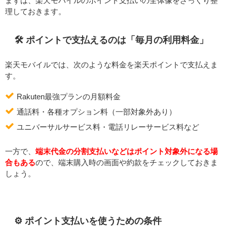
まずは、楽天モバイルのポイント支払いの全体像をざっくり整
理しておきます。
🛠️ ポイントで支払えるのは「毎月の利用料金」
楽天モバイルでは、次のような料金を楽天ポイントで支払えま
す。
Rakuten最強プランの月額料金
通話料・各種オプション料（一部対象外あり）
ユニバーサルサービス料・電話リレーサービス料など
一方で、
端末代金の分割支払いなどはポイント対象外になる場
合もある
ので、端末購入時の画面や約款をチェックしておきま
しょう。
⚙️ ポイント支払いを使うための条件