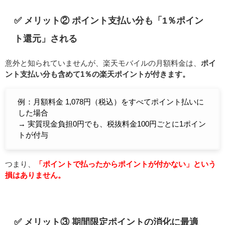
✅ メリット② ポイント支払い分も「1％ポイン
ト還元」される
意外と知られていませんが、楽天モバイルの月額料金は、
ポイ
ント支払い分も含めて1％の楽天ポイントが付きます。
例：月額料金 1,078円（税込）をすべてポイント払いに
した場合
→ 実質現金負担0円でも、税抜料金100円ごとに1ポイン
トが付与
つまり、
「ポイントで払ったからポイントが付かない」という
損はありません。
✅ メリット③ 期間限定ポイントの消化に最適