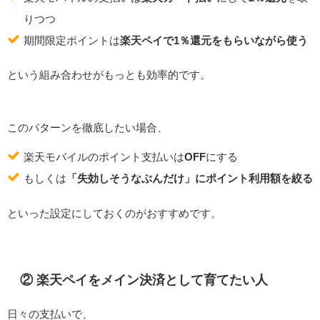
りつつ
期間限定ポイントは
楽天ペイで1％還元をもらいながら使う
という組み合わせがもっとも効率的です。
このパターンを徹底したい場合、
楽天モバイルのポイント支払いは
OFF
にする
もしくは
「失効しそうなぶんだけ」にポイント利用額を絞る
といった設定にしておくのがおすすめです。
② 楽天ペイをメイン決済として育てたい人
日々の支払いで、