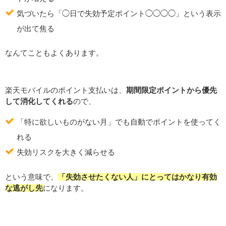
気づいたら「◯日で失効予定ポイント◯◯◯◯」という表示
が出て焦る
なんてこともよくあります。
楽天モバイルのポイント支払いは、
期間限定ポイントから優先
して消化してくれる
ので、
「特に欲しいものがない月」でも自動でポイントを使ってく
れる
失効リスクを大きく減らせる
という意味で、
「失効させたくない人」にとってはかなり有効
な逃がし先
になります。