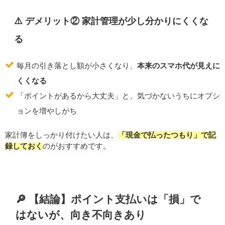
⚠️ デメリット② 家計管理が少し分かりにくくな
る
毎月の引き落とし額が小さくなり、
本来のスマホ代が見えに
くくなる
「ポイントがあるから大丈夫」と、気づかないうちにオプシ
ョンを増やしがち
家計簿をしっかり付けたい人は、
「現金で払ったつもり」で記
録しておく
のがおすすめです。
🔎 【結論】ポイント支払いは「損」で
はないが、向き不向きあり