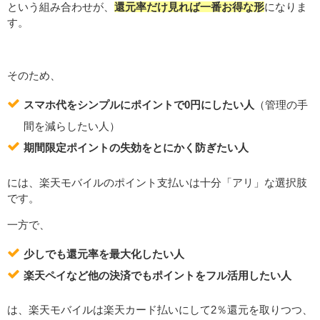
という組み合わせが、
還元率だけ見れば一番お得な形
になりま
す。
そのため、
スマホ代をシンプルにポイントで0円にしたい人
（管理の手
間を減らしたい人）
期間限定ポイントの失効をとにかく防ぎたい人
には、楽天モバイルのポイント支払いは十分「アリ」な選択肢
です。
一方で、
少しでも還元率を最大化したい人
楽天ペイなど他の決済でもポイントをフル活用したい人
は、楽天モバイルは楽天カード払いにして2％還元を取りつつ、