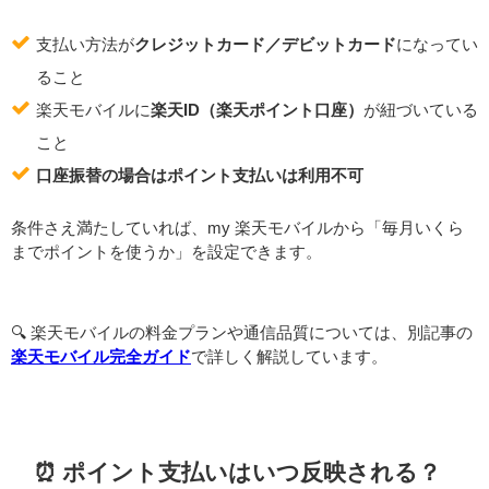
支払い方法が
クレジットカード／デビットカード
になってい
ること
楽天モバイルに
楽天ID（楽天ポイント口座）
が紐づいている
こと
口座振替の場合はポイント支払いは利用不可
条件さえ満たしていれば、my 楽天モバイルから「毎月いくら
までポイントを使うか」を設定できます。
🔍️ 楽天モバイルの料金プランや通信品質については、別記事の
楽天モバイル完全ガイド
で詳しく解説しています。
⏰ ポイント支払いはいつ反映される？