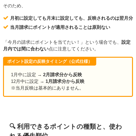
そのため、
月初に設定しても月末に設定しても、反映されるのは翌月分
当月請求にポイントが適用されることは原則ない
「今月の請求にポイントを当てたい！」という場合でも、
設定
月内では間に合わない
点に注意してください。
ポイント設定の反映タイミング（公式仕様）
1月中に設定 →
2月請求分から反映
12月中に設定 →
1月請求分から反映
※当月反映は基本的にありません。
🔍 利用できるポイントの種類と、使わ
れる優先順位