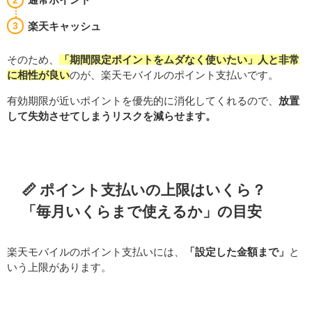
楽天キャッシュ
そのため、
「期間限定ポイントをムダなく使いたい」人と非常
に相性が良い
のが、楽天モバイルのポイント支払いです。
有効期限が近いポイントを優先的に消化してくれるので、
放置
して失効させてしまうリスクを減らせます。
📏 ポイント支払いの上限はいくら？
「毎月いくらまで使えるか」の目安
楽天モバイルのポイント支払いには、
「設定した金額まで」
と
いう上限があります。