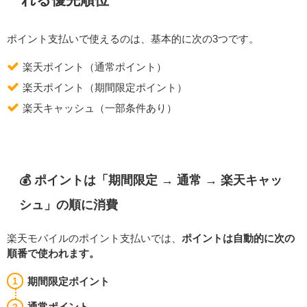
ポイント支払いで使えるのは、基本的に次の3つです。
楽天ポイント（通常ポイント）
楽天ポイント（期間限定ポイント）
楽天キャッシュ（一部条件あり）
💰 ポイントは「期間限定 → 通常 → 楽天キャッ
シュ」の順に消費
楽天モバイルのポイント支払いでは、
ポイントは自動的に次の
順番で使われます。
期間限定ポイント
通常ポイント