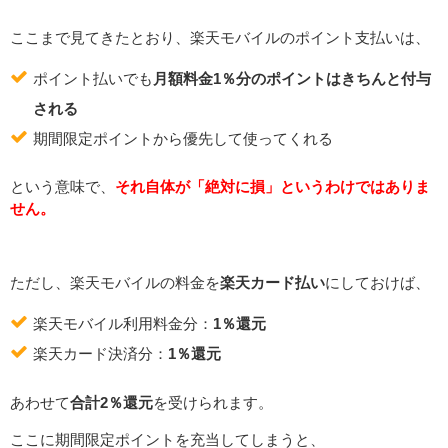
ここまで見てきたとおり、楽天モバイルのポイント支払いは、
ポイント払いでも
月額料金1％分のポイントはきちんと付与
される
期間限定ポイントから優先して使ってくれる
という意味で、
それ自体が「絶対に損」というわけではありま
せん。
ただし、楽天モバイルの料金を
楽天カード払い
にしておけば、
楽天モバイル利用料金分：
1％還元
楽天カード決済分：
1％還元
あわせて
合計2％還元
を受けられます。
ここに期間限定ポイントを充当してしまうと、