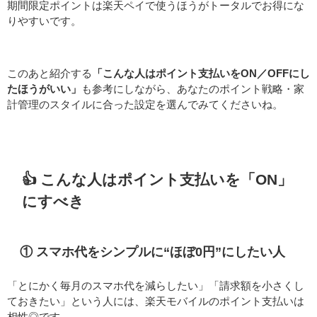
期間限定ポイントは楽天ペイで使うほうがトータルでお得にな
りやすいです。
このあと紹介する
「こんな人はポイント支払いをON／OFFにし
たほうがいい」
も参考にしながら、あなたのポイント戦略・家
計管理のスタイルに合った設定を選んでみてくださいね。
👍 こんな人はポイント支払いを「ON」
にすべき
① スマホ代をシンプルに“ほぼ0円”にしたい人
「とにかく毎月のスマホ代を減らしたい」「請求額を小さくし
ておきたい」という人には、楽天モバイルのポイント支払いは
相性◎です。