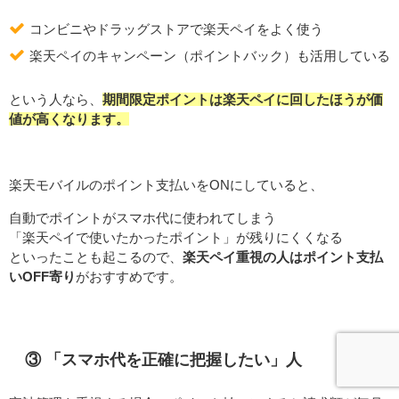
コンビニやドラッグストアで楽天ペイをよく使う
楽天ペイのキャンペーン（ポイントバック）も活用している
という人なら、
期間限定ポイントは楽天ペイに回したほうが価
値が高くなります。
楽天モバイルのポイント支払いをONにしていると、
自動でポイントがスマホ代に使われてしまう
「楽天ペイで使いたかったポイント」が残りにくくなる
といったことも起こるので、
楽天ペイ重視の人はポイント支払
いOFF寄り
がおすすめです。
③ 「スマホ代を正確に把握したい」人