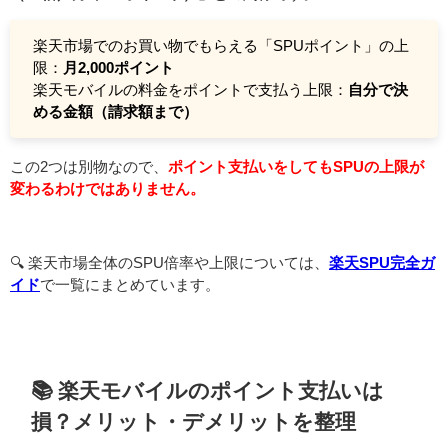
楽天市場でのお買い物でもらえる「SPUポイント」の上
限：
月2,000ポイント
楽天モバイルの料金をポイントで支払う上限：
自分で決
める金額（請求額まで）
この2つは別物なので、
ポイント支払いをしてもSPUの上限が
変わるわけではありません。
🔍️ 楽天市場全体のSPU倍率や上限については、
楽天SPU完全ガ
イド
で一覧にまとめています。
📚 楽天モバイルのポイント支払いは
損？メリット・デメリットを整理