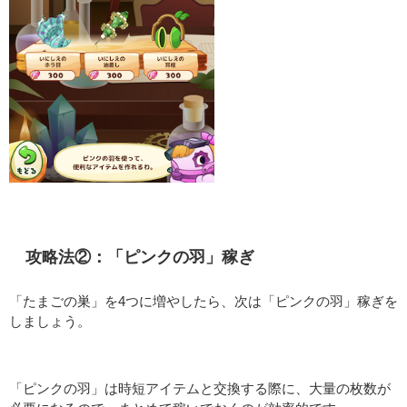
攻略法②：「ピンクの羽」稼ぎ
「たまごの巣」を4つに増やしたら、次は「ピンクの羽」稼ぎを
しましょう。
「ピンクの羽」は時短アイテムと交換する際に、大量の枚数が