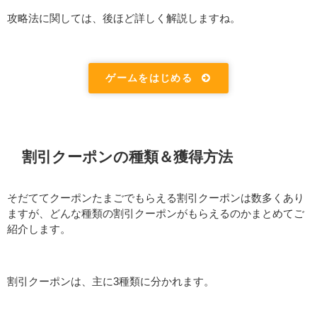
攻略法に関しては、後ほど詳しく解説しますね。
ゲームをはじめる
割引クーポンの種類＆獲得方法
そだててクーポンたまごでもらえる割引クーポンは数多くあり
ますが、どんな種類の割引クーポンがもらえるのかまとめてご
紹介します。
割引クーポンは、主に3種類に分かれます。