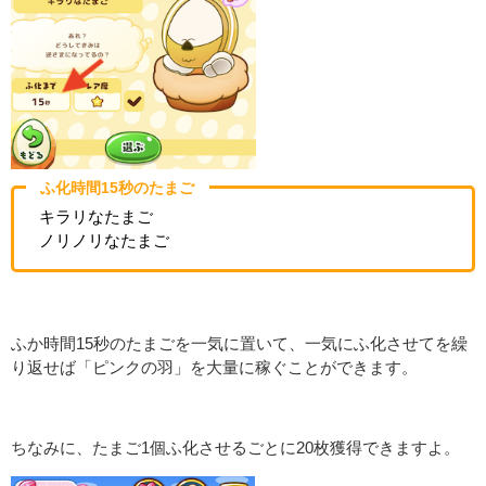
ふ化時間15秒のたまご
キラリなたまご
ノリノリなたまご
ふか時間15秒のたまごを一気に置いて、一気にふ化させてを繰
り返せば「ピンクの羽」を大量に稼ぐことができます。
ちなみに、たまご1個ふ化させるごとに20枚獲得できますよ。