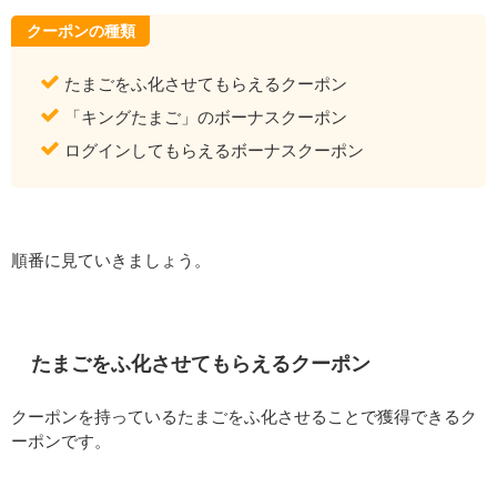
クーポンの種類
たまごをふ化させてもらえるクーポン
「キングたまご」のボーナスクーポン
ログインしてもらえるボーナスクーポン
順番に見ていきましょう。
たまごをふ化させてもらえるクーポン
クーポンを持っているたまごをふ化させることで獲得できるク
ーポンです。