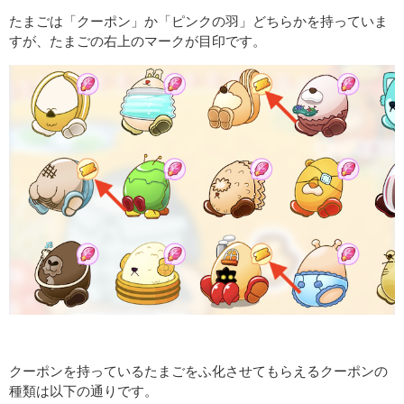
たまごは「クーポン」か「ピンクの羽」どちらかを持っていま
すが、たまごの右上のマークが目印です。
クーポンを持っているたまごをふ化させてもらえるクーポンの
種類は以下の通りです。