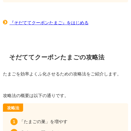
『そだててクーポンたまご』をはじめる
そだててクーポンたまごの攻略法
たまごを効率よくふ化させるための攻略法をご紹介します。
攻略法の概要は以下の通りです。
攻略法
「たまごの巣」を増やす