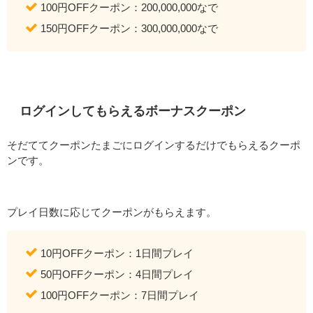
100円OFFクーポン：200,000,000なで
150円OFFクーポン：300,000,000なで
ログインしてもらえるボーナスクーポン
そだててクーポンたまごにログインするだけでもらえるクーポ
ンです。
プレイ日数に応じてクーポンがもらえます。
10円OFFクーポン：1日間プレイ
50円OFFクーポン：4日間プレイ
100円OFFクーポン：7日間プレイ