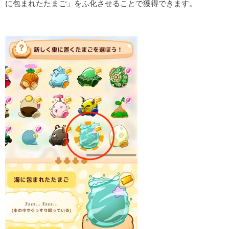
に包まれたたまご」をふ化させることで獲得できます。