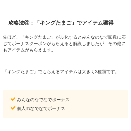
攻略法④：「キングたまご」でアイテム獲得
先ほど、「キングたまご」がふ化するとみんなのなで回数に応
じてボーナスクーポンがもらえると解説しましたが、その他に
もアイテムがもらえます。
「キングたまご」でもらえるアイテムは大きく2種類です。
みんなのなでなでボーナス
個人のなでなでボーナス