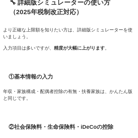
🔧 詳細版シミュレーターの使い方
（2025年税制改正対応）
より正確な上限額を知りたい方は、詳細版シミュレーターを使
いましょう。
入力項目は多いですが、
精度が大幅に上がります
。
①基本情報の入力
年収・家族構成・配偶者控除の有無・扶養家族は、かんたん版
と同じです。
②社会保険料・生命保険料・iDeCoの控除