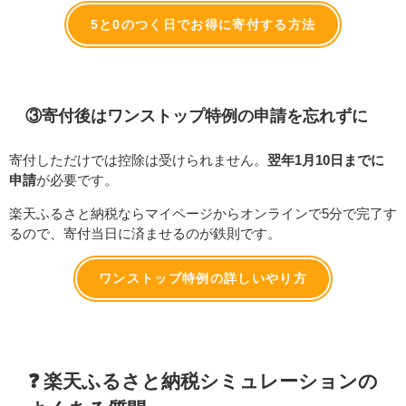
5と0のつく日でお得に寄付する方法
③寄付後はワンストップ特例の申請を忘れずに
寄付しただけでは控除は受けられません。
翌年1月10日までに
申請
が必要です。
楽天ふるさと納税ならマイページからオンラインで5分で完了す
るので、寄付当日に済ませるのが鉄則です。
ワンストップ特例の詳しいやり方
❓ 楽天ふるさと納税シミュレーションの