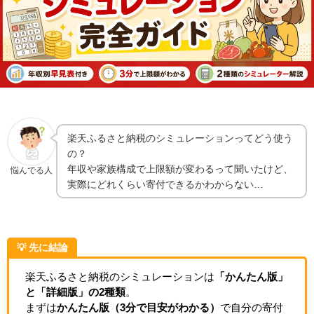
楽天ふるさと納税のシミュレーションってどう使う
の？
年収や家族構成で上限額が変わるって聞いたけど、
悩んでる人
実際にどれくらい寄付できるかわからない…
💡 先に結論
楽天ふるさと納税のシミュレーションは
「かんたん版」
と「詳細版」の2種類
。
まずは
かんたん版（3分で目安がわかる）
で自分の寄付