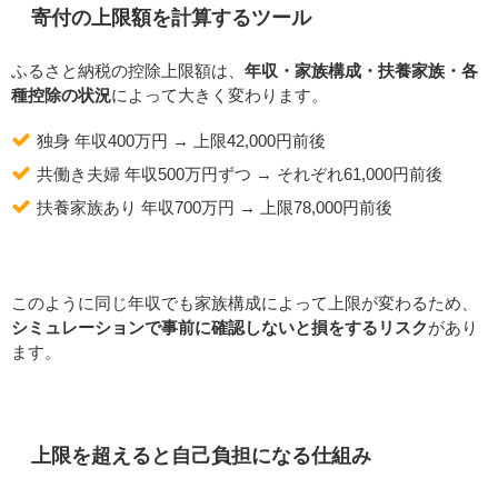
寄付の上限額を計算するツール
ふるさと納税の控除上限額は、
年収・家族構成・扶養家族・各
種控除の状況
によって大きく変わります。
独身 年収400万円 → 上限42,000円前後
共働き夫婦 年収500万円ずつ → それぞれ61,000円前後
扶養家族あり 年収700万円 → 上限78,000円前後
このように同じ年収でも家族構成によって上限が変わるため、
シミュレーションで事前に確認しないと損をするリスク
があり
ます。
上限を超えると自己負担になる仕組み