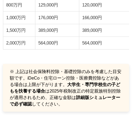
800万円
129,000円
120,000円
1,000万円
176,000円
166,000円
1,500万円
389,000円
389,000円
2,000万円
564,000円
564,000円
※ 上記は社会保険料控除・基礎控除のみを考慮した目安
額です。iDeCo・住宅ローン控除・医療費控除などがあ
る場合は上限が下がります。
大学生・専門学校生の子ど
もを扶養する場合
は2025年税制改正の特定親族特別控除
が適用されるため、正確な金額は
詳細版シミュレーター
で必ず確認
してください。