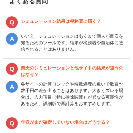
よくある質問
シミュレーション結果は税務署に届く？
いいえ、シミュレーションはあくまで個人が目安を
知るためのツールです。結果が税務署や自治体に送
信されることはありません。
楽天のシミュレーションと他サイトの結果が違うの
はなぜ？
各サイトの計算ロジックや端数処理の違いで数百〜
数千円の差が出ることはあります。大きくズレる場
合は、入力項目（特に控除関連）が異なる可能性が
あるため、詳細版で再計算をおすすめします。
年収がまだ確定していない場合はどうする？