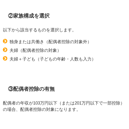
②家族構成を選択
以下から該当するものを選択します。
独身または共働き（配偶者控除の対象外）
夫婦（配偶者控除の対象）
夫婦＋子ども（子どもの年齢・人数も入力）
③配偶者控除の有無
配偶者の年収が103万円以下（または201万円以下で一部控除）
の場合、配偶者控除の対象になります。