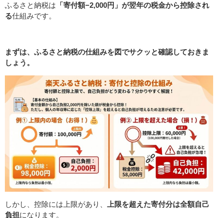
ふるさと納税は
「寄付額−2,000円」が翌年の税金から控除され
る
仕組みです。
まずは、ふるさと納税の仕組みを図でサクッと確認しておきま
しょう。
しかし、控除には上限があり、
上限を超えた寄付分は全額自己
負担
になります。