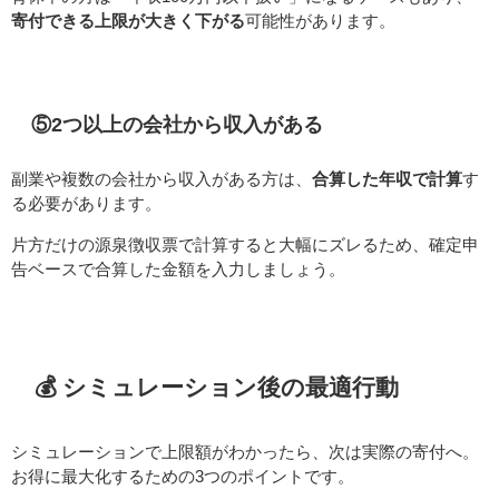
寄付できる上限が大きく下がる
可能性があります。
⑤2つ以上の会社から収入がある
副業や複数の会社から収入がある方は、
合算した年収で計算
す
る必要があります。
片方だけの源泉徴収票で計算すると大幅にズレるため、確定申
告ベースで合算した金額を入力しましょう。
💰 シミュレーション後の最適行動
シミュレーションで上限額がわかったら、次は実際の寄付へ。
お得に最大化するための3つのポイントです。