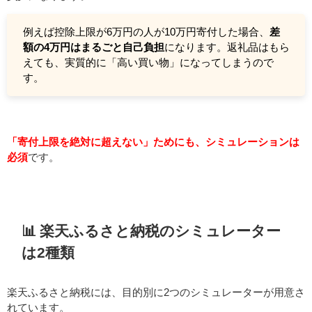
例えば控除上限が6万円の人が10万円寄付した場合、
差
額の4万円はまるごと自己負担
になります。返礼品はもら
えても、実質的に「高い買い物」になってしまうので
す。
「寄付上限を絶対に超えない」ためにも、シミュレーションは
必須
です。
📊 楽天ふるさと納税のシミュレーター
は2種類
楽天ふるさと納税には、目的別に2つのシミュレーターが用意さ
れています。