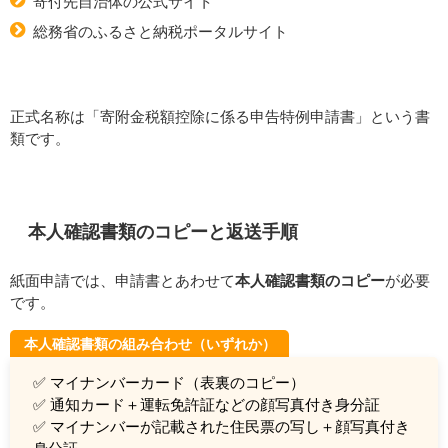
寄付先自治体の公式サイト
総務省のふるさと納税ポータルサイト
正式名称は「寄附金税額控除に係る申告特例申請書」という書
類です。
本人確認書類のコピーと返送手順
紙面申請では、申請書とあわせて
本人確認書類のコピー
が必要
です。
本人確認書類の組み合わせ（いずれか）
✅ マイナンバーカード（表裏のコピー）
✅ 通知カード＋運転免許証などの顔写真付き身分証
✅ マイナンバーが記載された住民票の写し＋顔写真付き