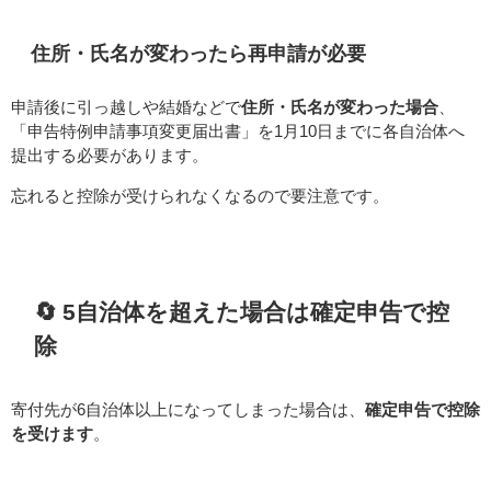
住所・氏名が変わったら再申請が必要
申請後に引っ越しや結婚などで
住所・氏名が変わった場合
、
「申告特例申請事項変更届出書」を1月10日までに各自治体へ
提出する必要があります。
忘れると控除が受けられなくなるので要注意です。
🔄 5自治体を超えた場合は確定申告で控
除
寄付先が6自治体以上になってしまった場合は、
確定申告で控除
を受けます
。