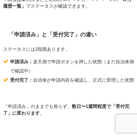
履歴一覧」
でステータスが確認できます。
「申請済み」と「受付完了」の違い
ステータスには2段階あります。
申請済み：
楽天側で申請ボタンを押した状態（まだ自治体側
で確認中）
受付完了：
自治体が申請内容を確認し、正式に受理した状態
「申請済み」のままでも焦らず、
数日〜1週間程度で「受付完
了」に変わります
。