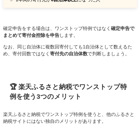
確定申告をする場合は、ワンストップ特例ではなく
確定申告で
まとめて寄付金控除を申告
します。
なお、同じ自治体に複数回寄付しても1自治体として数えるた
め、寄付回数ではなく
寄付先の自治体数
で判断しましょう。
🏆 楽天ふるさと納税でワンストップ特
例を使う3つのメリット
楽天ふるさと納税でワンストップ特例を使うと、他のふるさと
納税サイトにはない独自のメリットがあります。