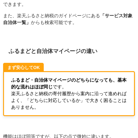
できます。
また、楽天ふるさと納税のガイドページにある
「サービス対象
自治体一覧」
からも検索可能です。
ふるまどと自治体マイページの違い
まず安心してOK
ふるまど・自治体マイページのどちらになっても、基本
的な流れはほぼ同じ
です。
楽天ふるさと納税の寄付履歴から案内に沿って進めれば
よく、「どちらに対応しているか」で大きく困ることは
ありません。
機能はほぼ同等ですが、以下の点で微妙に違います。