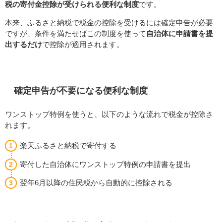
税の寄付金控除が受けられる便利な制度
です。
本来、ふるさと納税で税金の控除を受けるには確定申告が必要
ですが、条件を満たせばこの制度を使って
自治体に申請書を提
出するだけ
で控除が適用されます。
確定申告が不要になる便利な制度
ワンストップ特例を使うと、以下のような流れで税金が控除さ
れます。
楽天ふるさと納税で寄付する
寄付した自治体にワンストップ特例の申請書を提出
翌年6月以降の住民税から自動的に控除される