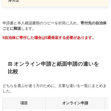
身分証
申請書と本人確認書類のコピーを封筒に入れ、
寄付先の自治体
ごとに郵送
します。
5自治体に寄付した場合は5通発送する必要があります。
⚖️ オンライン申請と紙面申請の違いを
比較
どちらを選ぶか迷う方のために、主要な違いを一覧にまとめま
した。
項目
オンライン申請