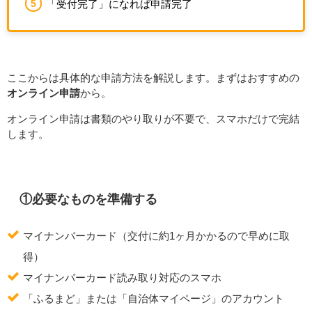
「受付完了」になれば申請完了
ここからは具体的な申請方法を解説します。まずはおすすめの
オンライン申請
から。
オンライン申請は書類のやり取りが不要で、スマホだけで完結
します。
①必要なものを準備する
マイナンバーカード（交付に約1ヶ月かかるので早めに取
得）
マイナンバーカード読み取り対応のスマホ
「ふるまど」または「自治体マイページ」のアカウント