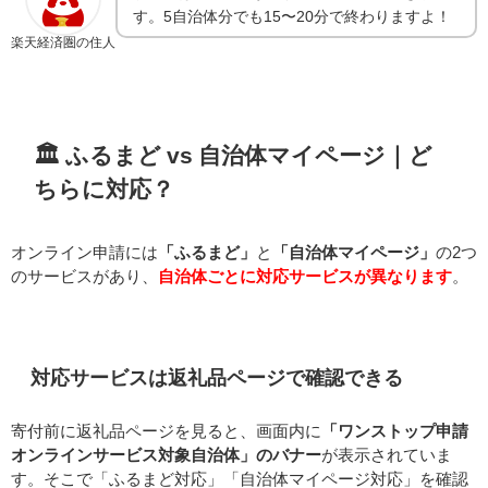
す。5自治体分でも15〜20分で終わりますよ！
楽天経済圏の住人
🏛️ ふるまど vs 自治体マイページ｜ど
ちらに対応？
オンライン申請には
「ふるまど」
と
「自治体マイページ」
の2つ
のサービスがあり、
自治体ごとに対応サービスが異なります
。
対応サービスは返礼品ページで確認できる
寄付前に返礼品ページを見ると、画面内に
「ワンストップ申請
オンラインサービス対象自治体」のバナー
が表示されていま
す。そこで「ふるまど対応」「自治体マイページ対応」を確認