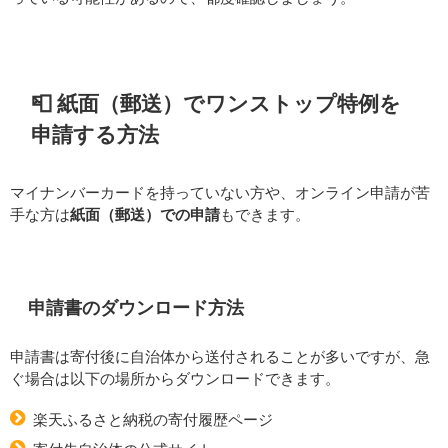
📮 紙面（郵送）でワンストップ特例を
申請する方法
マイナンバーカードを持っていない方や、オンライン申請が苦
手な方は
紙面（郵送）での申請
もできます。
申請書のダウンロード方法
申請書は寄付後に自治体から送付されることが多いですが、急
ぐ場合は以下の場所からダウンロードできます。
楽天ふるさと納税の寄付履歴ページ