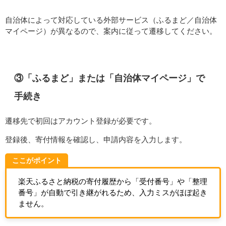
自治体によって対応している外部サービス（ふるまど／自治体
マイページ）が異なるので、案内に従って遷移してください。
③「ふるまど」または「自治体マイページ」で
手続き
遷移先で初回はアカウント登録が必要です。
登録後、寄付情報を確認し、申請内容を入力します。
ここがポイント
楽天ふるさと納税の寄付履歴から「受付番号」や「整理
番号」が自動で引き継がれるため、入力ミスがほぼ起き
ません。