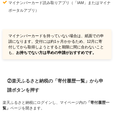
マイナンバーカード読み取りアプリ（「IAM」またはマイナ
ポータルアプリ）
マイナンバーカードを持っていない場合は、紙面での申
請になります。交付には約1ヶ月かかるため、12月に寄
付してから取得しようとすると期限に間に合わないこと
も。
お持ちでない方は早めの申請がおすすめです。
②楽天ふるさと納税の「寄付履歴一覧」から申
請ボタンを押す
楽天ふるさと納税にログインし、マイページ内の
「寄付履歴一
覧」
ページを開きます。