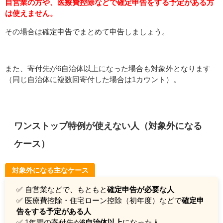
自営業の方や、医療費控除などで確定申告をする予定がある方
は使えません。
その場合は確定申告でまとめて申告しましょう。
また、寄付先が6自治体以上になった場合も対象外となります
（同じ自治体に複数回寄付した場合は1カウント）。
ワンストップ特例が使えない人（対象外になる
ケース）
対象外になる主なケース
✅ 自営業などで、もともと
確定申告が必要な人
✅ 医療費控除・住宅ローン控除（初年度）などで
確定申
告をする予定がある人
✅ 1年間の寄付先が
6自治体以上
になった人