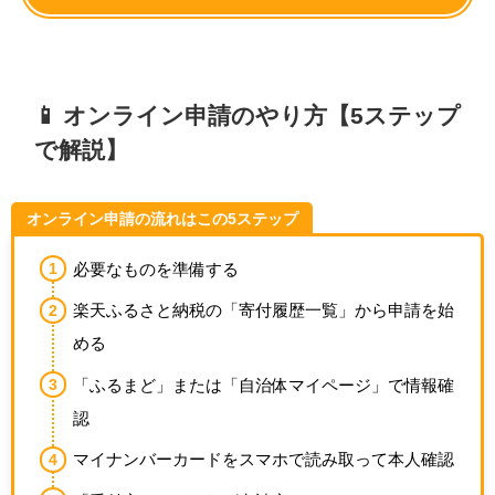
📱 オンライン申請のやり方【5ステップ
で解説】
オンライン申請の流れはこの5ステップ
必要なものを準備する
楽天ふるさと納税の「寄付履歴一覧」から申請を始
める
「ふるまど」または「自治体マイページ」で情報確
認
マイナンバーカードをスマホで読み取って本人確認