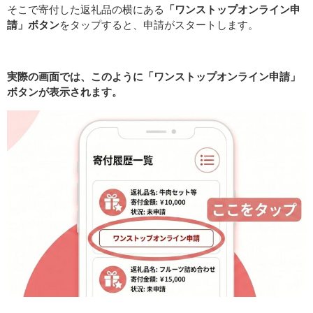
そこで寄付した返礼品の横にある
「ワンストップオンライン申
請」ボタン
をタップすると、申請がスタートします。
実際の画面では、このように「ワンストップオンライン申請」
ボタンが表示されます。