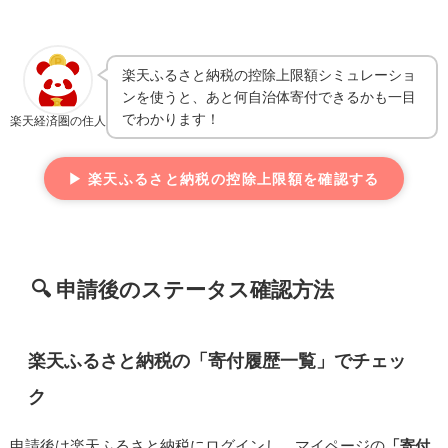
楽天ふるさと納税の控除上限額シミュレーショ
ンを使うと、あと何自治体寄付できるかも一目
でわかります！
楽天経済圏の住人
▶ 楽天ふるさと納税の控除上限額を確認する
🔍 申請後のステータス確認方法
楽天ふるさと納税の「寄付履歴一覧」でチェッ
ク
申請後は楽天ふるさと納税にログインし、マイページの
「寄付