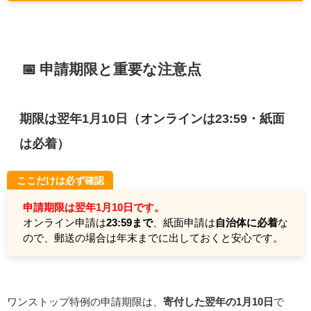
📅 申請期限と重要な注意点
期限は翌年1月10日（オンラインは23:59・紙面
は必着）
ここだけは必ず確認
申請期限は翌年1月10日です。
オンライン申請は
23:59まで
、紙面申請は
自治体に必着
な
ので、郵送の場合は年末までに出しておくと安心です。
ワンストップ特例の申請期限は、
寄付した翌年の1月10日
で