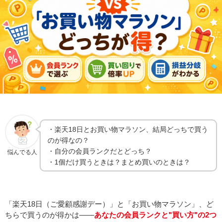
・楽天18日とお買い物マラソン、結局どっちで買う
のが得なの？
・自分の会員ランクだとどっち？
悩んでる人
・1個だけ買うときは？まとめ買いのときは？
「楽天18日（ご愛顧感謝デー）」と「お買い物マラソン」、ど
ちらで買うのが得かは——
あなたの会員ランクと"買い方"の2つ