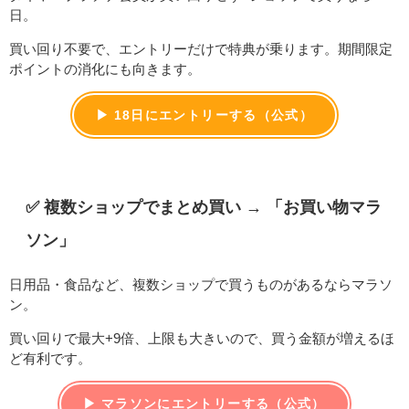
日。
買い回り不要で、エントリーだけで特典が乗ります。期間限定
ポイントの消化にも向きます。
▶ 18日にエントリーする（公式）
✅ 複数ショップでまとめ買い → 「お買い物マラ
ソン」
日用品・食品など、複数ショップで買うものがあるならマラソ
ン。
買い回りで最大+9倍、上限も大きいので、買う金額が増えるほ
ど有利です。
▶ マラソンにエントリーする（公式）