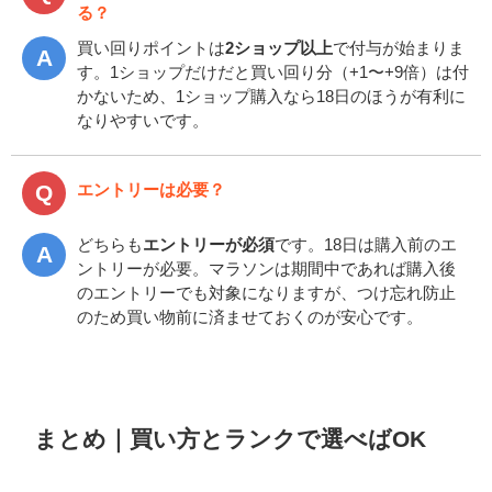
る？
買い回りポイントは
2ショップ以上
で付与が始まりま
す。1ショップだけだと買い回り分（+1〜+9倍）は付
かないため、1ショップ購入なら18日のほうが有利に
なりやすいです。
エントリーは必要？
どちらも
エントリーが必須
です。18日は購入前のエ
ントリーが必要。マラソンは期間中であれば購入後
のエントリーでも対象になりますが、つけ忘れ防止
のため買い物前に済ませておくのが安心です。
まとめ｜買い方とランクで選べばOK