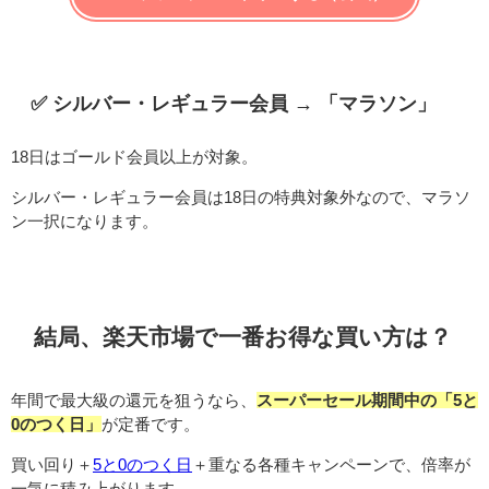
✅ シルバー・レギュラー会員 → 「マラソン」
18日はゴールド会員以上が対象。
シルバー・レギュラー会員は18日の特典対象外なので、マラソ
ン一択になります。
結局、楽天市場で一番お得な買い方は？
年間で最大級の還元を狙うなら、
スーパーセール期間中の「5と
0のつく日」
が定番です。
買い回り＋
5と0のつく日
＋重なる各種キャンペーンで、倍率が
一気に積み上がります。