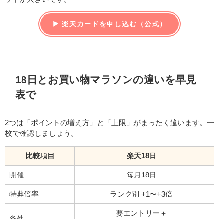
▶ 楽天カードを申し込む（公式）
18日とお買い物マラソンの違いを早見
表で
2つは「ポイントの増え方」と「上限」がまったく違います。一
枚で確認しましょう。
比較項目
楽天18日
開催
毎月18日
特典倍率
ランク別 +1〜+3倍
要エントリー＋
条件