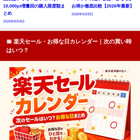
10,000pt増量回の購入限度額ま
お得か徹底比較【2026年最新】
とめ
2026年8月8日
2026年8月8日
📅 楽天セール・お得な日カレンダー｜次の買い時
はいつ？