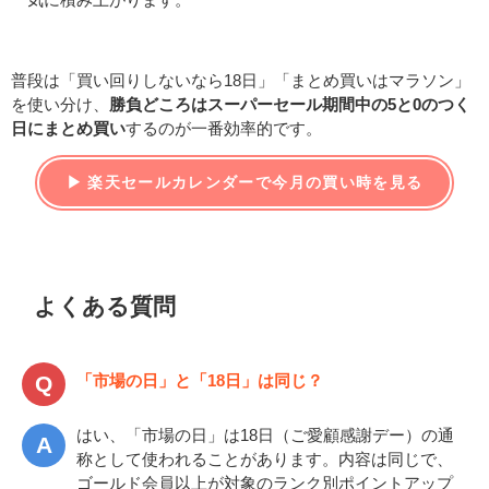
普段は「買い回りしないなら18日」「まとめ買いはマラソン」
を使い分け、
勝負どころはスーパーセール期間中の5と0のつく
日にまとめ買い
するのが一番効率的です。
▶ 楽天セールカレンダーで今月の買い時を見る
よくある質問
「市場の日」と「18日」は同じ？
はい、「市場の日」は18日（ご愛顧感謝デー）の通
称として使われることがあります。内容は同じで、
ゴールド会員以上が対象のランク別ポイントアップ