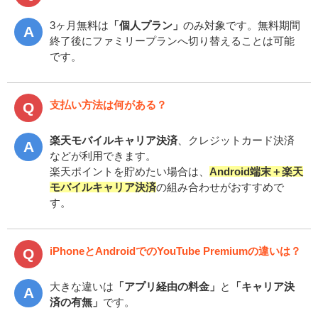
3ヶ月無料は
「個人プラン」
のみ対象です。無料期間
終了後にファミリープランへ切り替えることは可能
です。
支払い方法は何がある？
楽天モバイルキャリア決済
、クレジットカード決済
などが利用できます。
楽天ポイントを貯めたい場合は、
Android端末＋楽天
モバイルキャリア決済
の組み合わせがおすすめで
す。
iPhoneとAndroidでのYouTube Premiumの違いは？
大きな違いは
「アプリ経由の料金」
と
「キャリア決
済の有無」
です。