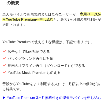
の概要
楽天モバイルで新規契約または既存ユーザーが、
専用ページか
らYouTube Premiumへ申し込む
と、最大3ヶ月間の無料利用が
適用されます。
YouTube Premiumで使える主な機能は、下記の通りです。
広告なしで動画視聴できる
バックグラウンド再生に対応
動画のオフライン再生（ダウンロード）ができる
YouTube Music Premiumも使える
普段からYouTubeをよく利用する人には、月額以上の価値があ
る特典です。
▶ YouTube Premium 3ヶ月無料付きの楽天モバイルを申し込む