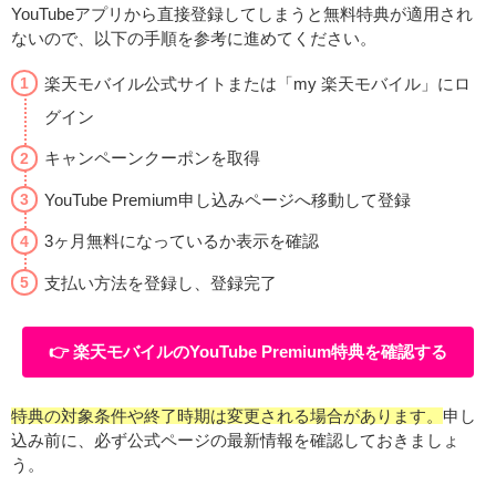
YouTubeアプリから直接登録してしまうと無料特典が適用され
ないので、以下の手順を参考に進めてください。
楽天モバイル公式サイトまたは「my 楽天モバイル」にロ
グイン
キャンペーンクーポンを取得
YouTube Premium申し込みページへ移動して登録
3ヶ月無料になっているか表示を確認
支払い方法を登録し、登録完了
👉️ 楽天モバイルのYouTube Premium特典を確認する
特典の対象条件や終了時期は変更される場合があります。
申し
込み前に、必ず公式ページの最新情報を確認しておきましょ
う。