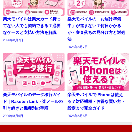
楽天モバイルは楽天カード持っ
楽天モバイルの「お届け準備
てない人でも契約できる？必要
中」が進まない？何日かかる
なケースと支払い方法を解説
か・審査落ちの見分け方と対処
法
2026年8月7日
2026年8月7日
楽天モバイルのデータ移行ガイ
楽天モバイルでiPhoneは使え
ド｜Rakuten Link・楽メールの
る？対応機種・お得な買い方・
引き継ぎと機種別の手順
設定まで完全ガイド
2026年8月6日
2026年8月6日