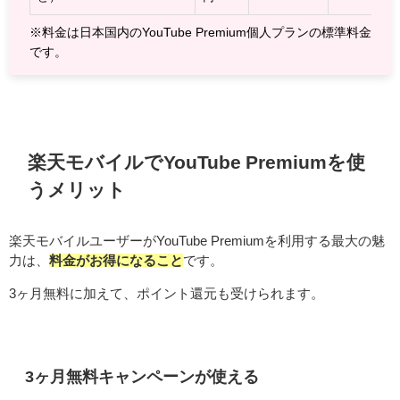
※料金は日本国内のYouTube Premium個人プランの標準料金
です。
楽天モバイルでYouTube Premiumを使
うメリット
楽天モバイルユーザーがYouTube Premiumを利用する最大の魅
力は、
料金がお得になること
です。
3ヶ月無料に加えて、ポイント還元も受けられます。
3ヶ月無料キャンペーンが使える