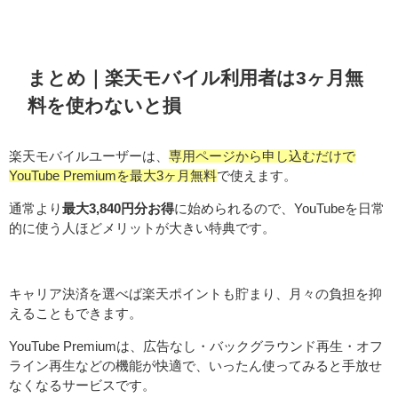
まとめ｜楽天モバイル利用者は3ヶ月無
料を使わないと損
楽天モバイルユーザーは、
専用ページから申し込むだけで
YouTube Premiumを最大3ヶ月無料
で使えます。
通常より
最大3,840円分お得
に始められるので、YouTubeを日常
的に使う人ほどメリットが大きい特典です。
キャリア決済を選べば楽天ポイントも貯まり、月々の負担を抑
えることもできます。
YouTube Premiumは、広告なし・バックグラウンド再生・オフ
ライン再生などの機能が快適で、いったん使ってみると手放せ
なくなるサービスです。