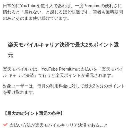
日常的にYouTubeを使う人であれば、一度Premiumの便利さに
慣れると「戻れない」と感じるほど快適です。筆者も無料期間
のあとそのまま使い続けています。
楽天モバイルキャリア決済で最大2％ポイント還
元
楽天モバイルでは、YouTube Premiumの支払いを「楽天モバイ
ル キャリア決済」で行うと楽天ポイントが還元されます。
対象ユーザーは、毎月の利用料金に対して最大2％分のポイント
を受け取れます。
【最大2%ポイント還元の条件】
支払い方法が楽天モバイルキャリア決済であること