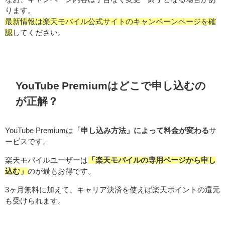
ります。
最新情報は楽天モバイル公式サイトのキャンペーンページを確
認
してください。
YouTube Premiumはどこで申し込むの
が正解？
YouTube Premiumは
「申し込み方法」によって料金が変わる
サ
ービスです。
楽天モバイルユーザーは
「楽天モバイルの専用ページから申し
込む」
のが最もお得です。
3ヶ月無料に加えて、キャリア決済を使えば楽天ポイントの還元
も受けられます。