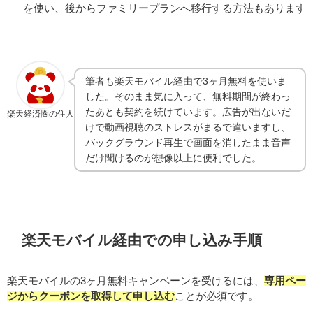
を使い、後からファミリープランへ移行する方法もあります
筆者も楽天モバイル経由で3ヶ月無料を使いま
した。そのまま気に入って、無料期間が終わっ
たあとも契約を続けています。広告が出ないだ
楽天経済圏の住人
けで動画視聴のストレスがまるで違いますし、
バックグラウンド再生で画面を消したまま音声
だけ聞けるのが想像以上に便利でした。
楽天モバイル経由での申し込み手順
楽天モバイルの3ヶ月無料キャンペーンを受けるには、
専用ペー
ジからクーポンを取得して申し込む
ことが必須です。