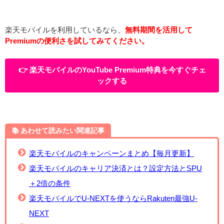
楽天モバイルを利用しているなら、
無料期間を活用して
Premiumの便利さを試してみてください。
👉️ 楽天モバイルのYouTube Premium特典を今すぐチェ
ックする
📚️ あわせて読みたい関連記事
楽天モバイルのキャンペーンまとめ【毎月更新】
楽天モバイルのキャリア決済とは？設定方法とSPU
＋2倍の条件
楽天モバイルでU-NEXTを使うならRakuten最強U-
NEXT