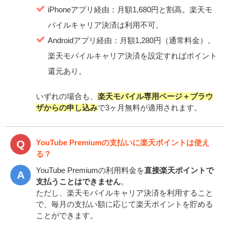
iPhoneアプリ経由：月額1,680円と割高。楽天モ
バイルキャリア決済は利用不可。
Androidアプリ経由：月額1,280円（通常料金）。
楽天モバイルキャリア決済を設定すればポイント
還元あり。
いずれの場合も、
楽天モバイル専用ページ＋ブラウ
ザからの申し込み
で3ヶ月無料が適用されます。
YouTube Premiumの支払いに楽天ポイントは使え
る？
YouTube Premiumの利用料金を
直接楽天ポイントで
支払うことはできません
。
ただし、楽天モバイルキャリア決済を利用すること
で、毎月の支払い額に応じて楽天ポイントを貯める
ことができます。