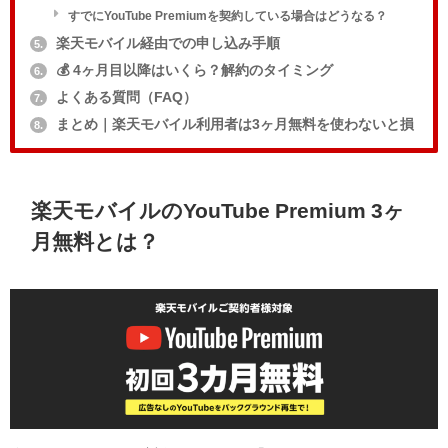
すでにYouTube Premiumを契約している場合はどうなる？
楽天モバイル経由での申し込み手順
5.
💰 4ヶ月目以降はいくら？解約のタイミング
6.
よくある質問（FAQ）
7.
まとめ｜楽天モバイル利用者は3ヶ月無料を使わないと損
8.
楽天モバイルのYouTube Premium 3ヶ
月無料とは？