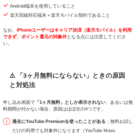
Android端末を使用していること
楽天回線対応端末＋楽天モバイル契約であること
なお、
iPhoneユーザーはキャリア決済（楽天モバイル）を利用
できず、ポイント還元の対象外
となる点には注意してくださ
い。
⚠️ 「3ヶ月無料にならない」ときの原因
と対処法
申し込み画面で
「1ヶ月無料」としか表示されない
、あるいは無
料期間が付かない場合、原因はほぼ次の4つです。
過去にYouTube Premiumを使ったことがある
：無料お試し
だけの利用でも対象外になります（YouTube Music