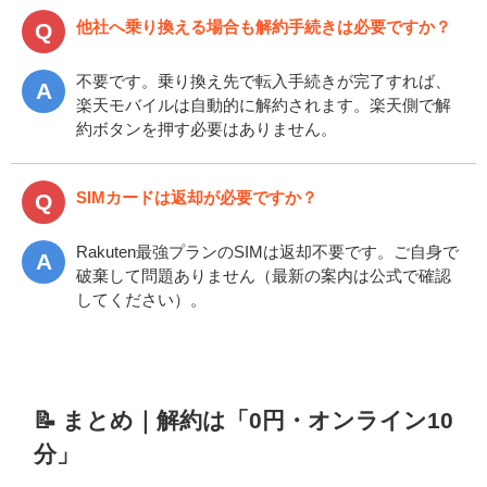
他社へ乗り換える場合も解約手続きは必要ですか？
不要です。乗り換え先で転入手続きが完了すれば、
楽天モバイルは自動的に解約されます。楽天側で解
約ボタンを押す必要はありません。
SIMカードは返却が必要ですか？
Rakuten最強プランのSIMは返却不要です。ご自身で
破棄して問題ありません（最新の案内は公式で確認
してください）。
📝 まとめ｜解約は「0円・オンライン10
分」