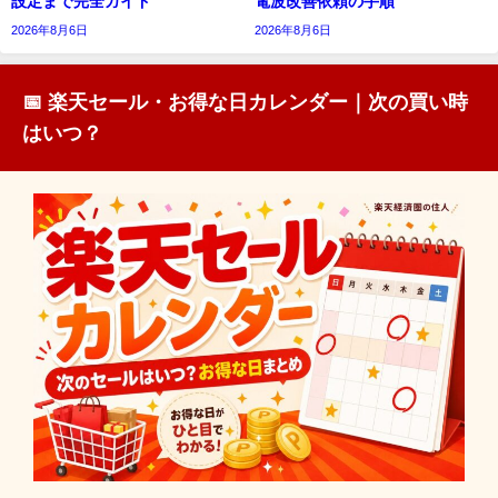
設定まで完全ガイド
電波改善依頼の手順
2026年8月6日
2026年8月6日
📅 楽天セール・お得な日カレンダー｜次の買い時
はいつ？