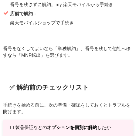
番号を残さずに解約。my 楽天モバイルから手続き
店舗で解約
：
楽天モバイルショップで手続き
番号をなくしてよいなら「単独解約」、番号を残して他社へ移
すなら「MNP転出」を選びます。
✅️ 解約前のチェックリスト
手続きを始める前に、次の準備・確認をしておくとトラブルを
防げます。
☐ 製品保証などの
オプションを個別に解約
したか