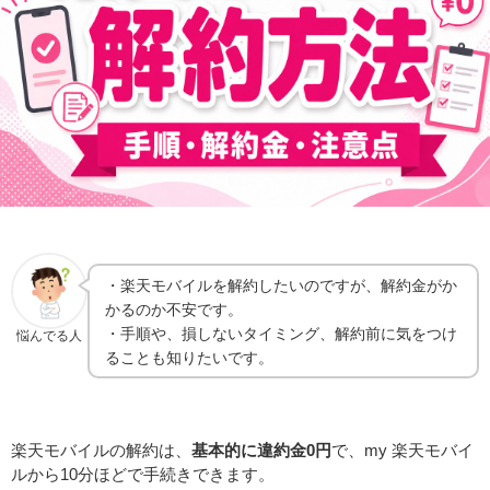
・楽天モバイルを解約したいのですが、解約金がか
かるのか不安です。
・手順や、損しないタイミング、解約前に気をつけ
悩んでる人
ることも知りたいです。
楽天モバイルの解約は、
基本的に違約金0円
で、my 楽天モバイ
ルから10分ほどで手続きできます。