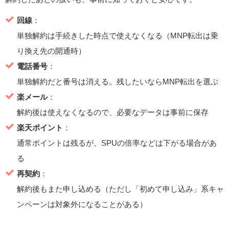
回線
：
単独解約は手続きした時点で使えなくなる（MNP転出は乗
り換え先の開通時）
電話番号
：
単独解約だと番号は消える。残したいならMNP転出を選ぶ
楽メール
：
解約後は使えなくなるので、必要なデータは事前に保存
楽天ポイント
：
通常ポイントは残るが、SPUの倍率などは下がる場合があ
る
再契約
：
解約後もまた申し込める（ただし「初めて申し込み」系キャ
ンペーンは対象外になることがある）