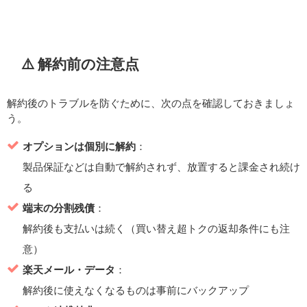
⚠️ 解約前の注意点
解約後のトラブルを防ぐために、次の点を確認しておきましょ
う。
オプションは個別に解約
：
製品保証などは自動で解約されず、放置すると課金され続け
る
端末の分割残債
：
解約後も支払いは続く（買い替え超トクの返却条件にも注
意）
楽天メール・データ
：
解約後に使えなくなるものは事前にバックアップ