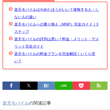
楽天モバイルはやめたほうがいい？後悔する人・し
ない人の違い
楽天モバイルへの乗り換え（MNP）完全ガイド｜3
ステップ
楽天モバイルの評判は悪い？料金・メリット・デメ
リット完全ガイド
楽天モバイルの料金プランを完全解説！いくら安
い？
LINE
楽天モバイル
の関連記事