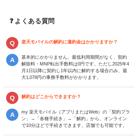
❓ よくある質問
楽天モバイルの解約に違約金はかかりますか？
基本的にかかりません。最低利用期間がなく、契約
解除料・MNP転出手数料は0円です。ただし2025年4
月1日以降に契約し1年以内に解約する場合のみ、最
大1,078円の事務手数料がかかります。
解約はどこからできますか？
my 楽天モバイル（アプリまたはWeb）の「契約プラ
ン」→「各種手続き」→「解約」から、オンライン
で10分ほどで手続きできます。店舗でも可能です。