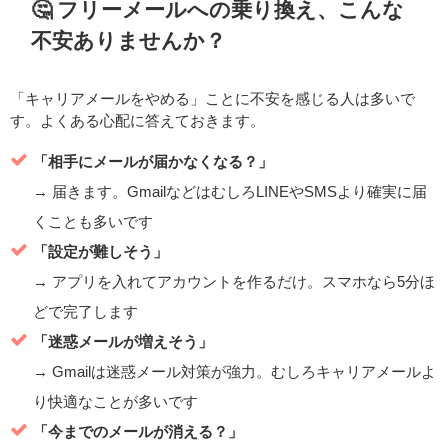
🤔 フリーメールへの乗り換え、こんな
不安ありませんか？
「キャリアメールをやめる」ことに不安を感じる人は多いで
す。よくある心配に答えておきます。
「相手にメールが届かなくなる？」
→ 届きます。GmailなどはむしろLINEやSMSより確実に届
くことも多いです
「設定が難しそう」
→ アプリを入れてアカウントを作るだけ。スマホなら5分ほ
どで完了します
「迷惑メールが増えそう」
→ Gmailは迷惑メール対策が強力。むしろキャリアメールよ
り快適なことが多いです
「今までのメールが消える？」