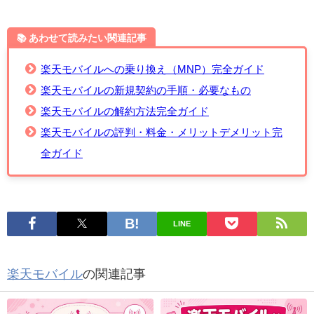
📚️ あわせて読みたい関連記事
楽天モバイルへの乗り換え（MNP）完全ガイド
楽天モバイルの新規契約の手順・必要なもの
楽天モバイルの解約方法完全ガイド
楽天モバイルの評判・料金・メリットデメリット完
全ガイド
LINE
楽天モバイル
の関連記事