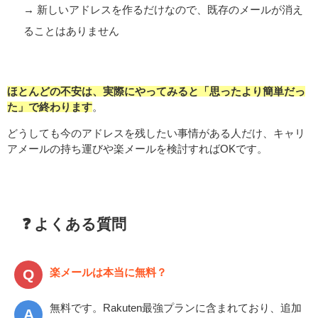
→ 新しいアドレスを作るだけなので、既存のメールが消え
ることはありません
ほとんどの不安は、実際にやってみると「思ったより簡単だっ
た」で終わります
。
どうしても今のアドレスを残したい事情がある人だけ、キャリ
アメールの持ち運びや楽メールを検討すればOKです。
❓ よくある質問
楽メールは本当に無料？
無料です。Rakuten最強プランに含まれており、追加