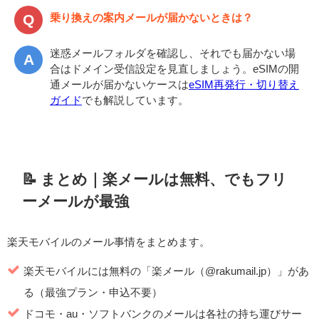
乗り換えの案内メールが届かないときは？
迷惑メールフォルダを確認し、それでも届かない場
合はドメイン受信設定を見直しましょう。eSIMの開
通メールが届かないケースは
eSIM再発行・切り替え
ガイド
でも解説しています。
📝 まとめ｜楽メールは無料、でもフリ
ーメールが最強
楽天モバイルのメール事情をまとめます。
楽天モバイルには無料の「楽メール（@rakumail.jp）」があ
る（最強プラン・申込不要）
ドコモ・au・ソフトバンクのメールは各社の持ち運びサー