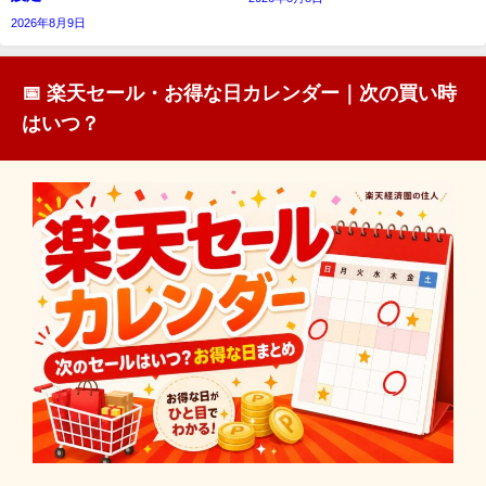
2026年8月9日
📅 楽天セール・お得な日カレンダー｜次の買い時
はいつ？