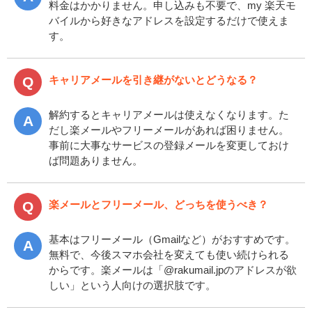
料金はかかりません。申し込みも不要で、my 楽天モ
バイルから好きなアドレスを設定するだけで使えま
す。
キャリアメールを引き継がないとどうなる？
解約するとキャリアメールは使えなくなります。た
だし楽メールやフリーメールがあれば困りません。
事前に大事なサービスの登録メールを変更しておけ
ば問題ありません。
楽メールとフリーメール、どっちを使うべき？
基本はフリーメール（Gmailなど）がおすすめです。
無料で、今後スマホ会社を変えても使い続けられる
からです。楽メールは「@rakumail.jpのアドレスが欲
しい」という人向けの選択肢です。