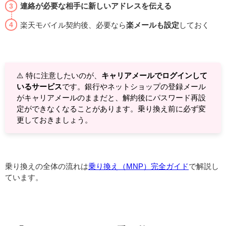
連絡が必要な相手に新しいアドレスを伝える
楽天モバイル契約後、必要なら
楽メールも設定
しておく
⚠️ 特に注意したいのが、
キャリアメールでログインして
いるサービス
です。銀行やネットショップの登録メール
がキャリアメールのままだと、解約後にパスワード再設
定ができなくなることがあります。乗り換え前に必ず変
更しておきましょう。
乗り換えの全体の流れは
乗り換え（MNP）完全ガイド
で解説し
ています。