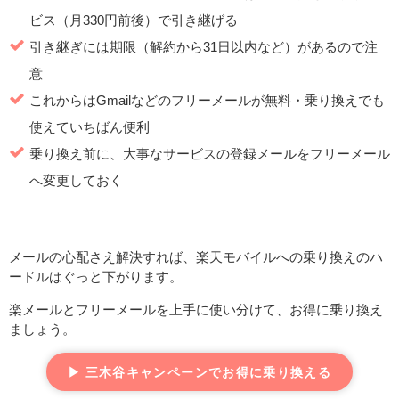
ビス（月330円前後）で引き継げる
引き継ぎには期限（解約から31日以内など）があるので注
意
これからはGmailなどのフリーメールが無料・乗り換えでも
使えていちばん便利
乗り換え前に、大事なサービスの登録メールをフリーメール
へ変更しておく
メールの心配さえ解決すれば、楽天モバイルへの乗り換えのハ
ードルはぐっと下がります。
楽メールとフリーメールを上手に使い分けて、お得に乗り換え
ましょう。
▶ 三木谷キャンペーンでお得に乗り換える