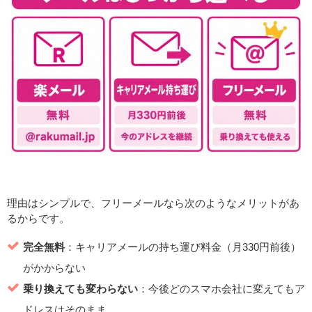
理由はシンプルで、フリーメールなら次のようなメリットがあ
るからです。
完全無料
：キャリアメールの持ち運び料金（月330円前後）
がかからない
乗り換えても変わらない
：今後どのスマホ会社に変えてもア
ドレスはそのまま