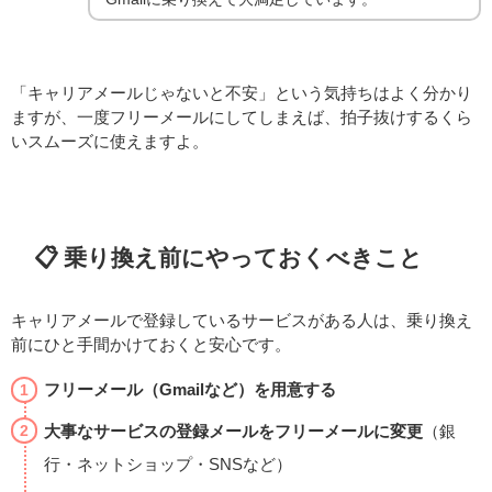
「キャリアメールじゃないと不安」という気持ちはよく分かり
ますが、一度フリーメールにしてしまえば、拍子抜けするくら
いスムーズに使えますよ。
📋 乗り換え前にやっておくべきこと
キャリアメールで登録しているサービスがある人は、乗り換え
前にひと手間かけておくと安心です。
フリーメール（Gmailなど）を用意する
大事なサービスの登録メールをフリーメールに変更
（銀
行・ネットショップ・SNSなど）