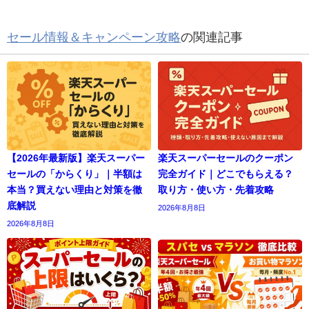
セール情報＆キャンペーン攻略
の関連記事
【2026年最新版】楽天スーパー
楽天スーパーセールのクーポン
セールの「からくり」｜半額は
完全ガイド｜どこでもらえる？
本当？買えない理由と対策を徹
取り方・使い方・先着攻略
底解説
2026年8月8日
2026年8月8日