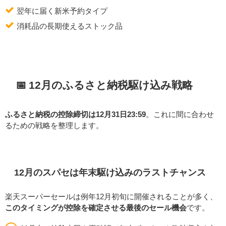
翌年に届く新米予約タイプ
消耗品の長期使えるストック品
📅 12月のふるさと納税駆け込み戦略
ふるさと納税の控除締切は12月31日23:59
。これに間に合わせ
るための戦略を整理します。
12月のスパセは年末駆け込みのラストチャンス
楽天スーパーセールは例年12月初旬に開催されることが多く、
このタイミングが控除を確定させる最後のセール機会
です。