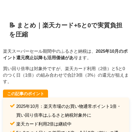
📝 まとめ｜楽天カード+5と0で実質負担
を圧縮
楽天スーパーセール期間中のふるさと納税は、
2025年10月のポ
イント還元廃止以降も活用価値があり
ます。
買い回り倍率は対象外ですが、楽天カード利用（2倍）と5と0
のつく日（1倍）の組み合わせで合計3倍（3%）の還元が狙えま
す。
この記事のポイント
2025年10月：楽天市場のお買い物通常ポイント1倍・
買い回り倍率はふるさと納税対象外に
楽天カード利用2倍は継続中