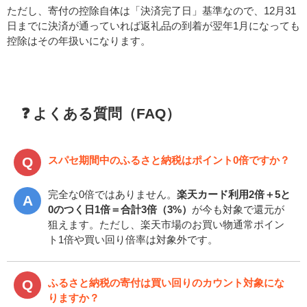
ただし、寄付の控除自体は「決済完了日」基準なので、12月31
日までに決済が通っていれば返礼品の到着が翌年1月になっても
控除はその年扱いになります。
❓ よくある質問（FAQ）
スパセ期間中のふるさと納税はポイント0倍ですか？
完全な0倍ではありません。
楽天カード利用2倍＋5と
0のつく日1倍＝合計3倍（3%）
が今も対象で還元が
狙えます。ただし、楽天市場のお買い物通常ポイン
ト1倍や買い回り倍率は対象外です。
ふるさと納税の寄付は買い回りのカウント対象にな
りますか？