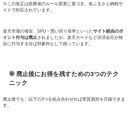
※この改正は総務省のルール変更に基づき、各ふるさと納税サ
イトで対応されています。
楽天市場の場合、SPU・買い回り倍率といった
サイト経由のポ
イント付与は廃止
されましたが、楽天カードなど決済会社が独
自に付与する分は対象外として残っています。
🎯 廃止後にお得を残すための3つのテク
ニック
廃止後でも、以下の3つを組み合わせれば実質負担を圧縮できま
す。