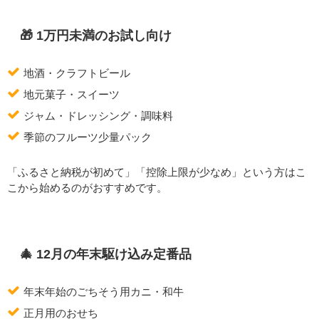
🎁 1万円未満のお試し向け
地酒・クラフトビール
地元菓子・スイーツ
ジャム・ドレッシング・調味料
季節のフルーツ少量パック
「ふるさと納税が初めて」「控除上限が少なめ」という方はこ
こから始めるのがおすすめです。
🎄 12月の年末駆け込み定番品
年末年始のごちそう用カニ・和牛
正月用のおせち