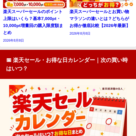
楽天スーパーセールのポイント
楽天スーパーセールとお買い物
上限はいくら？基本7,000pt・
マラソンの違いとは？どちらが
10,000pt増量回の購入限度額ま
お得か徹底比較【2026年最新】
とめ
2026年8月8日
2026年8月8日
📅 楽天セール・お得な日カレンダー｜次の買い時
はいつ？