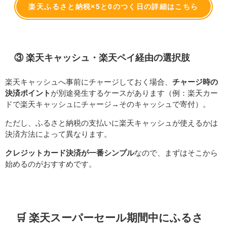
楽天ふるさと納税×5と0のつく日の詳細はこちら
③ 楽天キャッシュ・楽天ペイ経由の選択肢
楽天キャッシュへ事前にチャージしておく場合、
チャージ時の
決済ポイント
が別途発生するケースがあります（例：楽天カー
ドで楽天キャッシュにチャージ→そのキャッシュで寄付）。
ただし、ふるさと納税の支払いに楽天キャッシュが使えるかは
決済方法によって異なります。
クレジットカード決済が一番シンプル
なので、まずはそこから
始めるのがおすすめです。
🛒 楽天スーパーセール期間中にふるさ