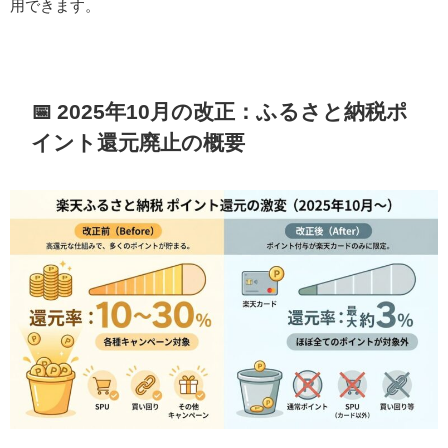
用できます。
📅 2025年10月の改正：ふるさと納税ポ
イント還元廃止の概要