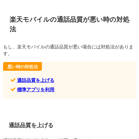
楽天モバイルの通話品質が悪い時の対処
法
もし、楽天モバイルの通話品質が悪い場合には対処法がありま
す。
悪い時の対処法
通話品質を上げる
標準アプリを利用
通話品質を上げる