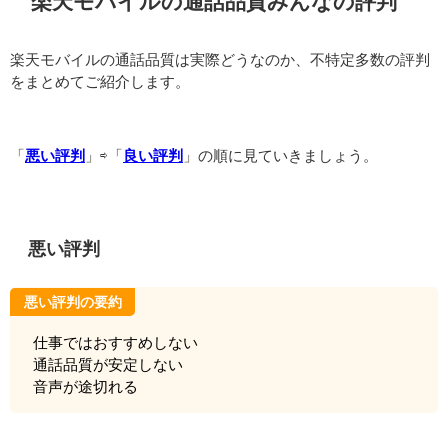
楽天モバイルの通話品質みんなの評判
楽天モバイルの通話品質は実際どうなのか、不特定多数の評判
をまとめてご紹介します。
「
悪い評判
」⇨「
良い評判
」の順に見ていきましょう。
悪い評判
悪い評判の要約
仕事ではおすすめしない
通話品質が安定しない
音声が途切れる