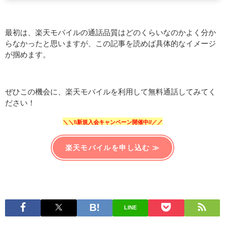
最初は、楽天モバイルの通話品質はどのくらいなのかよく分か
らなかったと思いますが、この記事を読めば具体的なイメージ
が掴めます。
ぜひこの機会に、楽天モバイルを利用して無料通話してみてく
ださい！
＼＼\\新規入会キャンペーン開催中//／／
楽天モバイルを申し込む ≫
LINE