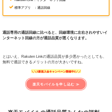
標準アプリ ：通話回線
通話専用の通話回線に比べると、回線環境に左右されやすいイ
ンターネット回線の方が通話品質が悪くなります。
とはいえ、Rakuten Linkの通話品質が多少悪かったとしても、
無料で通話できるメリットの方が大きいですね。
＼＼\\新規入会キャンペーン開催中//／／
楽天モバイルを申し込む ≫