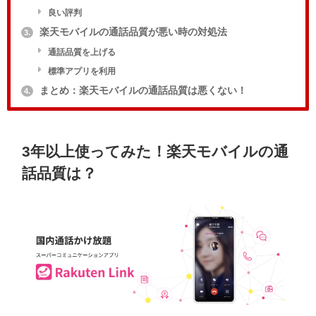
良い評判
楽天モバイルの通話品質が悪い時の対処法
3.
通話品質を上げる
標準アプリを利用
まとめ：楽天モバイルの通話品質は悪くない！
4.
3年以上使ってみた！楽天モバイルの通
話品質は？