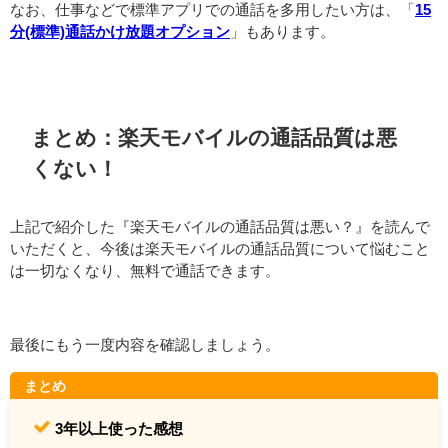
なお、仕事などで標準アプリでの通話を多用したい方は、「
15
分(標準)通話かけ放題オプション
」もあります。
まとめ：楽天モバイルの通話品質は悪
くない！
上記で紹介した『楽天モバイルの通話品質は悪い？』を読んで
いただくと、今後は楽天モバイルの通話品質について悩むこと
は一切なくなり、無料で通話できます。
最後にもう一度内容を確認しましょう。
まとめ
3年以上使った感想