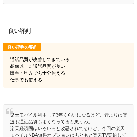
良い評判
良い評判の要約
通話品質が改善してきている
想像以上に通話品質が良い
田舎・地方でも十分使える
仕事でも使える
楽天モバイル利用して3年くらいになるけど、昔よりは電
波も通話品質もよくなってると思うわ。
楽天経済圏はいろいろと改悪されてるけど、今回の楽天
モバイルNBA無料オプションはもともと楽天TV契約して