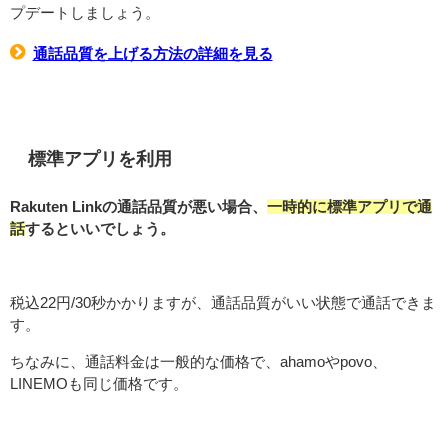
プデートしましょう。
通話品質を上げる方法の詳細を見る
標準アプリを利用
Rakuten Linkの通話品質が悪い場合、
一時的に標準アプリで通
話
するといいでしょう。
税込22円/30秒かかりますが、通話品質がいい状態で通話できま
す。
ちなみに、通話料金は一般的な価格で、ahamoやpovo、
LINEMOも同じ価格です。