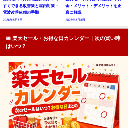
すぐできる改善策と屋内対策・
金・メリット・デメリットを正
電波改善依頼の手順
直に解説
2026年8月8日
2026年8月8日
📅 楽天セール・お得な日カレンダー｜次の買い時
はいつ？