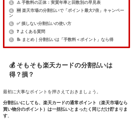
⚠️ 手数料の正体：実質年率と回数別の早見表
3.
🆕 楽天市場の分割払いで「ポイント最大7倍」キャンペー
4.
ン
✅️ 損しない分割払いの使い方
5.
❓ よくある質問
6.
📝 まとめ｜分割払いは「手数料＜ポイント」なら得
7.
💰 そもそも楽天カードの分割払いは
得？損？
最初に大事なポイントを押さえておきましょう。
分割払いにしても、楽天カードの通常ポイント（楽天市場なら
買い物分のポイント）は一括払いとまったく同じだけ貯まりま
す
。