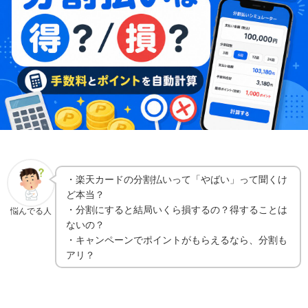
・楽天カードの分割払いって「やばい」って聞くけ
ど本当？
・分割にすると結局いくら損するの？得することは
悩んでる人
ないの？
・キャンペーンでポイントがもらえるなら、分割も
アリ？