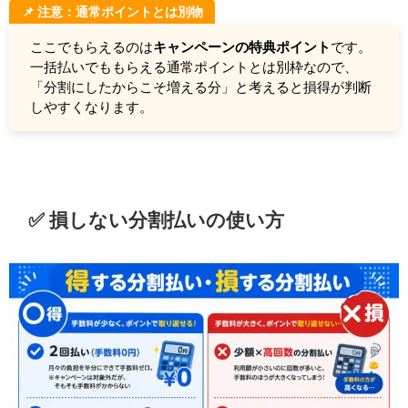
📌 注意：通常ポイントとは別物
ここでもらえるのは
キャンペーンの特典ポイント
です。
一括払いでももらえる通常ポイントとは別枠なので、
「分割にしたからこそ増える分」と考えると損得が判断
しやすくなります。
✅️ 損しない分割払いの使い方