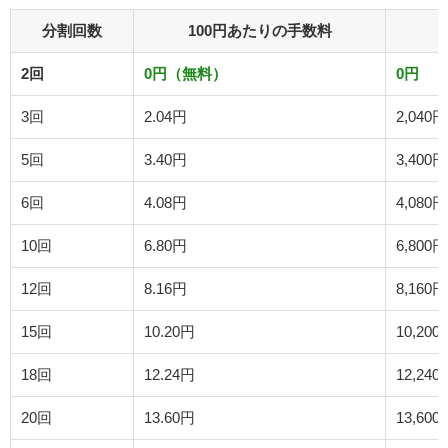
分割回数
100円あたりの手数料
2回
0円（無料）
0円
3回
2.04円
2,040円
5回
3.40円
3,400円
6回
4.08円
4,080円
10回
6.80円
6,800円
12回
8.16円
8,160円
15回
10.20円
10,200
18回
12.24円
12,240
20回
13.60円
13,600