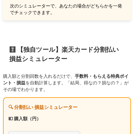
次のシミュレーターで、あなたの場合がどちらかを一発
でチェックできます。
🧮 【独自ツール】楽天カード分割払い
損益シミュレーター
購入額と分割回数を入れるだけで、
手数料・もらえる特典ポイ
ント・損益
を自動計算します。「結局、得なの？損なの？」が
その場でわかります。
🔍 分割払い 損益シミュレーター
💴 購入額（円）