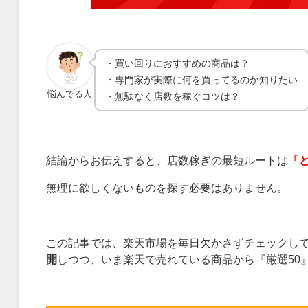
・買い回りにおすすめの商品は？
・専門家が実際に何を買ってるのか知りたい
悩んでる人
・無駄なく店数を稼ぐコツは？
結論からお伝えすると、店数稼ぎの最短ルートは
「
無理に欲しくないものを探す必要はありません。
この記事では、楽天市場を毎日欠かさずチェックし
開
しつつ、いま楽天で売れている商品から『厳選50