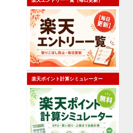
楽天エントリー一覧（毎日更新）
楽天ポイント計算シミュレーター