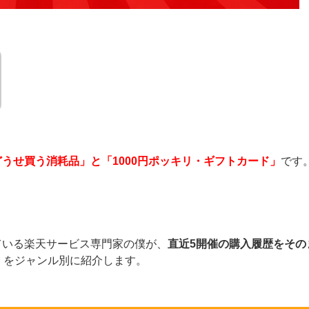
どうせ買う消耗品」と「1000円ポッキリ・ギフトカード」
です
ている楽天サービス専門家の僕が、
直近5開催の購入履歴をその
』をジャンル別に紹介します。