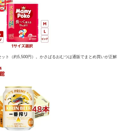
セット（約5,500円）。かさばるおむつは通販でまとめ買いが正解