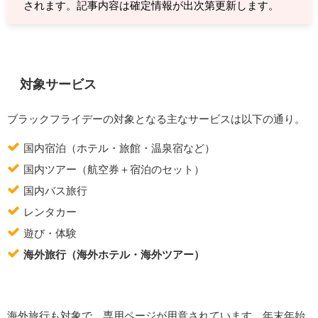
されます。記事内容は確定情報が出次第更新します。
対象サービス
ブラックフライデーの対象となる主なサービスは以下の通り。
国内宿泊（ホテル・旅館・温泉宿など）
国内ツアー（航空券＋宿泊のセット）
国内バス旅行
レンタカー
遊び・体験
海外旅行（海外ホテル・海外ツアー）
海外旅行も対象で、専用ページが用意されています。年末年始