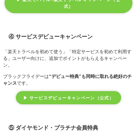
式）
④ サービスデビューキャンペーン
「楽天トラベルを初めて使う」「特定サービスを初めて利用す
る」ユーザー向けに、追加でポイントがもらえるキャンペー
ン。
ブラックフライデーは
“デビュー特典”も同時に取れる絶好のチ
ャンス
です。
▶ サービスデビューキャンペーン（公式）
⑤ ダイヤモンド・プラチナ会員特典