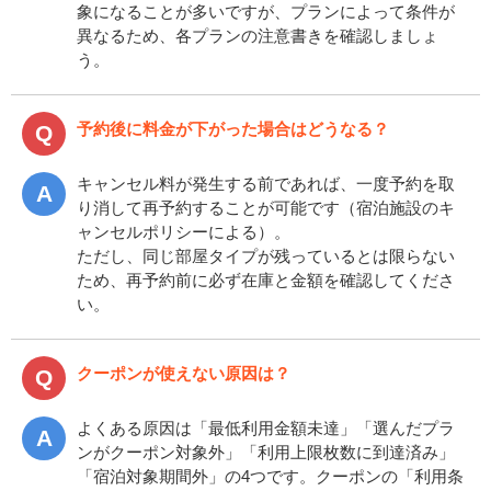
象になることが多いですが、プランによって条件が
異なるため、各プランの注意書きを確認しましょ
う。
予約後に料金が下がった場合はどうなる？
キャンセル料が発生する前であれば、一度予約を取
り消して再予約することが可能です（宿泊施設のキ
ャンセルポリシーによる）。
ただし、同じ部屋タイプが残っているとは限らない
ため、再予約前に必ず在庫と金額を確認してくださ
い。
クーポンが使えない原因は？
よくある原因は「最低利用金額未達」「選んだプラ
ンがクーポン対象外」「利用上限枚数に到達済み」
「宿泊対象期間外」の4つです。クーポンの「利用条