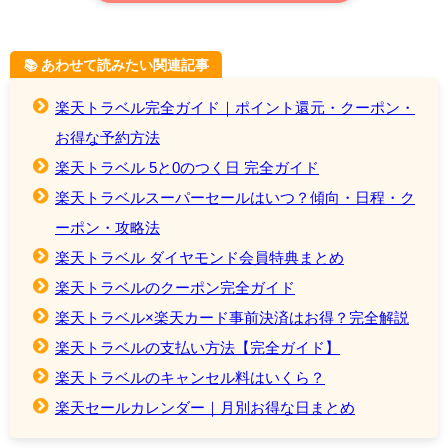
📚️ あわせて読みたい関連記事
楽天トラベル完全ガイド｜ポイント還元・クーポン・
お得な予約方法
楽天トラベル 5と0のつく日 完全ガイド
楽天トラベルスーパーセールはいつ？傾向・日程・ク
ーポン・攻略法
楽天トラベル ダイヤモンド会員特典まとめ
楽天トラベルのクーポン完全ガイド
楽天トラベル×楽天カード事前決済はお得？完全解説
楽天トラベルの支払い方法【完全ガイド】
楽天トラベルのキャンセル料はいくら？
楽天セールカレンダー｜月別お得な日まとめ