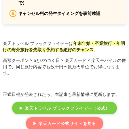
で）
キャンセル料の発生タイミングを事前確認
楽天トラベル ブラックフライデーは
年末年始・卒業旅行・年明
けの海外旅行を先取り予約する絶好のチャンス
。
高額クーポン × 5と0のつく日 × 楽天カード × 楽天モバイルの併
用で、同じ旅行内容でも数千円〜数万円単位でお得になりま
す。
正式日程が発表されたら、本記事も最新情報に更新します。
▶ 楽天トラベル ブラックフライデー（公式）
▶ 楽天カード公式サイトを見る