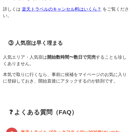
詳しくは
楽天トラベルのキャンセル料はいくら？
をご覧くださ
い。
③ 人気宿は早く埋まる
人気エリア・人気宿は
開始数時間〜数日で完売
することも珍し
くありません。
本気で取りに行くなら、事前に候補をマイページのお気に入り
に登録しておき、開始直後にアタックするのが鉄則です。
❓ よくある質問（FAQ）