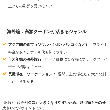
上がりの影響を受けにくい
海外編：高額クーポンが活きるジャンル
アジア圏の都市（ソウル・台北・バンコクなど）：
フライト
料金が安く、ホテル代も抑えやすい
年末年始の海外旅行：
ピーク価格になる前にブラックフライ
デーで相場をチェック
長期滞在・ワーケーション：
1週間以上の滞在だと大きな割
引が引き出せる
海外旅行は
合計金額が大きくなりやすいため、割引額もその分
大きい
のがポイントです。