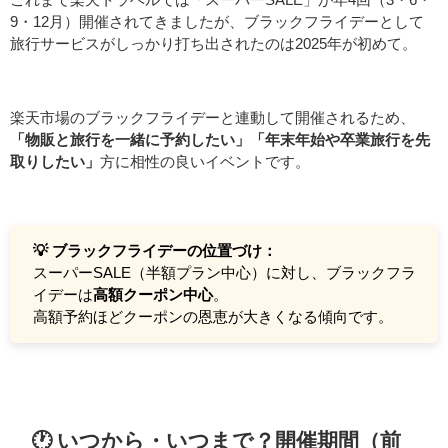
9・12月）開催されてきましたが、ブラックフライデーとして
旅行サービスがしっかり打ち出されたのは2025年が初めて。
楽天市場のブラックフライデーと連動して開催されるため、
「物販と旅行を一緒に予約したい」「年末年始や卒業旅行を先
取りしたい」
方に相性の良いイベントです。
💡 ブラックフライデーの位置づけ：
スーパーSALE（半額プラン中心）に対し、ブラックフラ
イデーは
高額クーポン中心
。
高額予約ほどクーポンの恩恵が大きくなる傾向です。
🕐 いつから・いつまで？開催期間（前