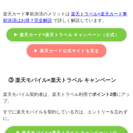
楽天カード事前決済のメリットは
楽天トラベル×楽天カード事
前決済はお得？完全解説
で詳しく解説しています。
▶ 楽天カード×楽天トラベル キャンペーン（公式）
▶ 楽天カード公式サイトを見る
③ 楽天モバイル×楽天トラベル キャンペーン
楽天モバイル契約者は、楽天トラベル利用で
ポイント2倍
にアッ
プ。
すでに楽天モバイルを契約している方は、エントリーを忘れず
に。
▶ 楽天モバイル×楽天トラベル キャンペーン（公