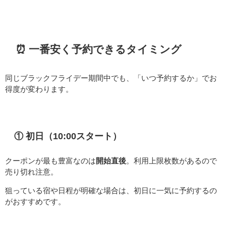
⏰ 一番安く予約できるタイミング
同じブラックフライデー期間中でも、「いつ予約するか」でお
得度が変わります。
① 初日（10:00スタート）
クーポンが最も豊富なのは
開始直後
。利用上限枚数があるので
売り切れ注意。
狙っている宿や日程が明確な場合は、初日に一気に予約するの
がおすすめです。