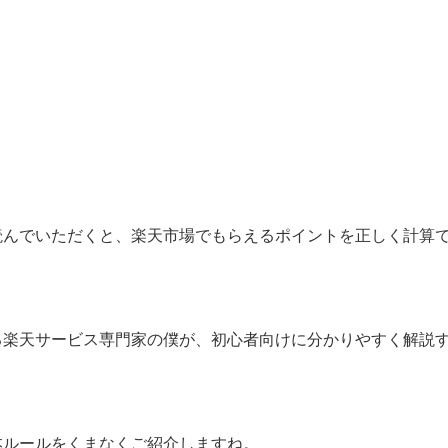
読んでいただくと、楽天市場でもらえるポイントを正しく計算
る楽天サービス専門家の僕が、初心者向けに分かりやすく解説
本ルールをくまなくご紹介しますね。