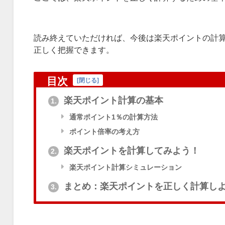
読み終えていただければ、今後は楽天ポイントの計
正しく把握できます。
目次
[
閉じる
]
楽天ポイント計算の基本
1.
通常ポイント1％の計算方法
ポイント倍率の考え方
楽天ポイントを計算してみよう！
2.
楽天ポイント計算シミュレーション
まとめ：楽天ポイントを正しく計算し
3.