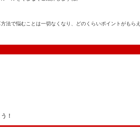
算方法で悩むことは一切なくなり、どのくらいポイントがもら
よう！