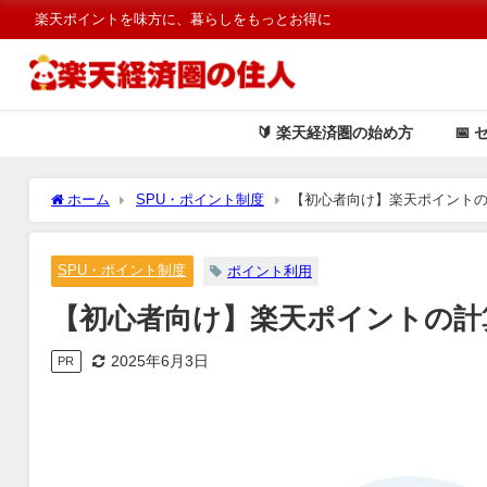
楽天ポイントを味方に、暮らしをもっとお得に
🔰 楽天経済圏の始め方
📅 
ホーム
SPU・ポイント制度
【初心者向け】楽天ポイント
SPU・ポイント制度
ポイント利用
【初心者向け】楽天ポイントの計
2025年6月3日
PR