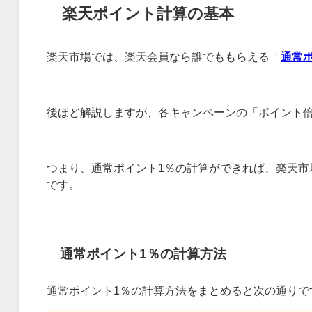
楽天ポイント計算の基本
楽天市場では、楽天会員なら誰でももらえる「
通常
後ほど解説しますが、各キャンペーンの「ポイント
つまり、通常ポイント1％の計算ができれば、楽天市
です。
通常ポイント1％の計算方法
通常ポイント1％の計算方法をまとめると次の通りで