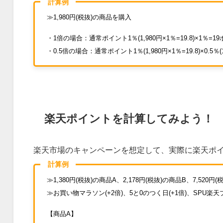
計算例
≫1,980円(税抜)の商品を購入
・1倍の場合：通常ポイント1％(1,980円×1％=19.8)×1％=1
・0.5倍の場合：通常ポイント1％(1,980円×1％=19.8)×0.5％(1
楽天ポイントを計算してみよう！
楽天市場のキャンペーンを想定して、実際に楽天ポ
計算例
≫1,380円(税抜)の商品A、2,178円(税抜)の商品B、7,520円
≫お買い物マラソン(+2倍)、5と0のつく日(+1倍)、SPU楽天ブ
【商品A】