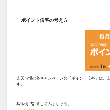
ポイント倍率の考え方
楽天市場の各キャンペーンの「ポイント倍率」は、上
す。
具体例で計算してみましょう。