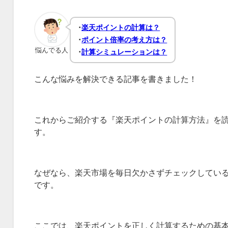
･
楽天ポイントの計算は？
･
ポイント倍率の考え方は？
悩んでる人
･
計算シミュレーションは？
こんな悩みを解決できる記事を書きました！
これからご紹介する『楽天ポイントの計算方法』を
す。
なぜなら、楽天市場を毎日欠かさずチェックしてい
です。
ここでは、楽天ポイントを正しく計算するための基