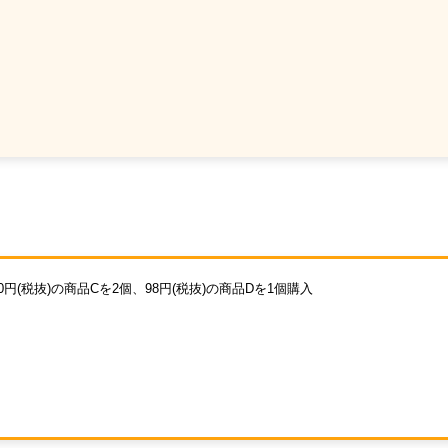
10円(税抜)の商品Cを2個、98円(税抜)の商品Dを1個購入