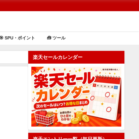
🎯 SPU・ポイント
🧰 ツール
楽天セールカレンダー