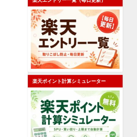
楽天エントリー一覧（毎日更新）
楽天ポイント計算シミュレーター