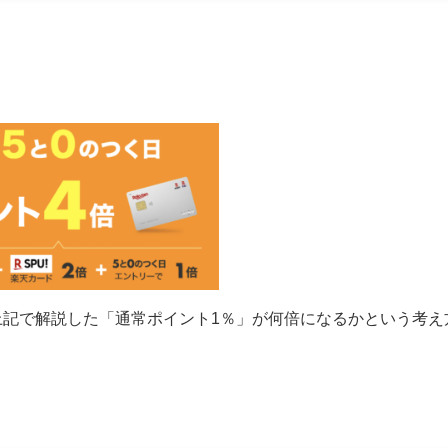
記で解説した「通常ポイント1％」が何倍になるかという考え