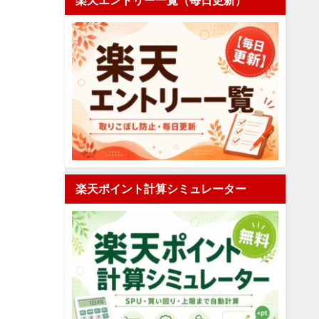
楽天エントリー一覧（毎日更新）
楽天ポイント計算シミュレーター