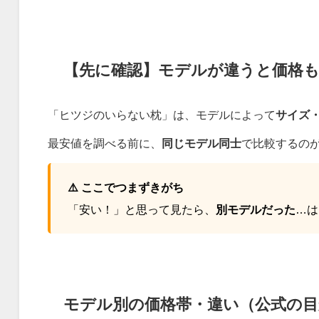
【先に確認】モデルが違うと価格
「ヒツジのいらない枕」は、モデルによって
サイズ
最安値を調べる前に、
同じモデル同士
で比較するの
⚠️ ここでつまずきがち
「安い！」と思って見たら、
別モデルだった
…は
モデル別の価格帯・違い（公式の目