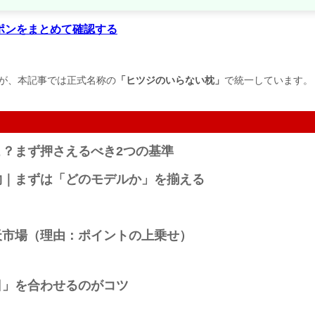
ポンをまとめて確認する
が、本記事では正式名称の
「ヒツジのいらない枕」
で統一しています。
？まず押さえるべき2つの基準
物｜まずは「どのモデルか」を揃える
）
天市場（理由：ポイントの上乗せ）
日」を合わせるのがコツ