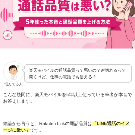
楽天モバイルの通話品質って悪いの？途切れるって
聞くけど、仕事の電話でも使える？
悩んでる人
こんな疑問に、楽天モバイルを5年以上使っている筆者が本音で
お答えします。
結論から言うと、Rakuten Linkの通話品質は
「LINE通話のイメ
ージに近い」
です。