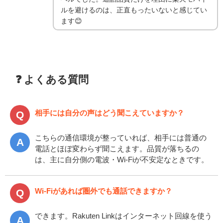
ルを避けるのは、正直もったいないと感じてい
ます😊
❓ よくある質問
相手には自分の声はどう聞こえていますか？
こちらの通信環境が整っていれば、相手には普通の
電話とほぼ変わらず聞こえます。品質が落ちるの
は、主に自分側の電波・Wi-Fiが不安定なときです。
Wi-Fiがあれば圏外でも通話できますか？
できます。Rakuten Linkはインターネット回線を使う