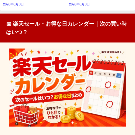
2026年8月8日
2026年8月8日
📅 楽天セール・お得な日カレンダー｜次の買い時
はいつ？