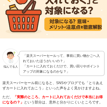
「楽天スーパーセールって、事前に買い物かごへ入
れておいたほうがいいの？」
「カートに入れておくだけで、買い回りやポイント
悩んでる人
アップの対象になるのかな？」
楽天スーパーセール前になると、SNSやブログでも「とりあえ
ずカートに入れておこう」といった声をよく見かけますよね。
ただ、
「実際のところ、カートに入れておくだけで本当にお得
になるの？」
という部分は、意外と分かりにくいところです。