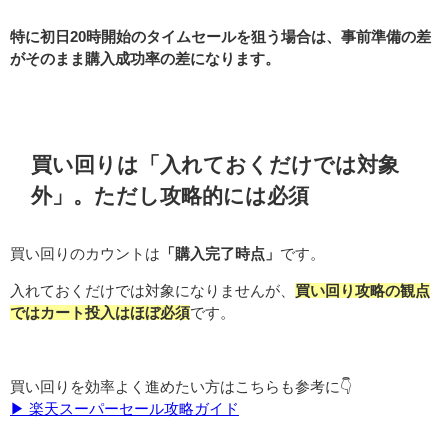
特に初日20時開始のタイムセールを狙う場合は、事前準備の差
がそのまま購入成功率の差になります。
買い回りは「入れておくだけでは対象
外」。ただし攻略的には必須
買い回りのカウントは
「購入完了時点」
です。
入れておくだけでは対象になりませんが、
買い回り攻略の観点
ではカート投入はほぼ必須
です。
買い回りを効率よく進めたい方はこちらも参考に👇
▶︎ 楽天スーパーセール攻略ガイド