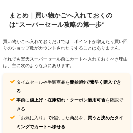
まとめ｜買い物かごへ入れておくの
は“スーパーセール攻略の第一歩”
買い物かごへ入れておくだけでは、ポイントが増えたり買い回
りのショップ数がカウントされたりすることはありません。
それでも楽天スーパーセール前にカートへ入れておくべき理由
は、主に次のような点にあります。
タイムセールや半額商品を
開始0秒で素早く購入でき
る
事前に
値上げ・在庫切れ・クーポン適用可否
を確認で
きる
「お気に入り」で検討した商品を、
買うと決めたタイ
ミングでカートへ移せる