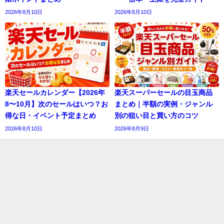
2026年8月10日
2026年8月10日
楽天セールカレンダー【2026年
楽天スーパーセールの目玉商品
8〜10月】次のセールはいつ？お
まとめ｜半額の実例・ジャンル
得な日・イベント予定まとめ
別の狙い目と買い方のコツ
2026年8月10日
2026年8月9日