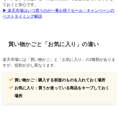
ておくと安心です。
▶︎ 楽天市場はいつ買うのが一番お得？セール・キャンペーンの
ベストタイミング解説
買い物かごと「お気に入り」の違い
楽天市場には「買い物かご」と「お気に入り」の2種類がありま
すが、役割が少し異なります。
買い物かご：購入する前提のものを入れておく場所
お気に入り：買うか迷っている商品をキープしておく
場所