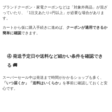
ブランドクーポン・家電クーポンなどは「対象外商品」が混ざ
っていたり、「1注文あたり○円以上」が必要な場合がありま
す。
カートから仮に購入手続きに進めば、
クーポンが適用できるか
簡単に確認
できます。
④ 発送予定日や送料など細かい条件を確認でき
る 🚚
スーパーセール中は発送まで時間がかかるショップも多く、
「いつ届くか」「送料はいくらか」
を事前に確認しておくと安
心です。