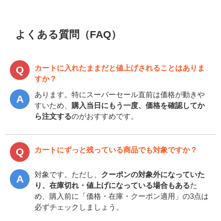
よくある質問（FAQ）
カートに入れたままだと値上げされることはありま
すか？
あります。特にスーパーセール直前は価格が動きや
すいため、
購入当日にもう一度、価格を確認してか
ら注文する
のがおすすめです。
カートにずっと残っている商品でも対象ですか？
対象です。ただし、
クーポンの対象外になっていた
り、在庫切れ・値上げになっている場合もある
た
め、購入前に「価格・在庫・クーポン適用」の3点は
必ずチェックしましょう。