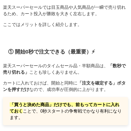
楽天スーパーセールでは目玉商品や人気商品が一瞬で売り切れ
るため、カート投入が勝敗を大きく左右します。
ここではメリットを詳しく紹介します。
① 開始0秒で注文できる（最重要）⚡
楽天スーパーセールのタイムセール品・半額商品は、
「数秒で
売り切れる」
ことも珍しくありません。
カートに入れておけば、開始と同時に
「注文を確定する」ボタ
ンを押すだけ
なので、成功率が圧倒的に上がります。
「買うと決めた商品」だけでも、前もってカートに入れ
ておく
ことで、0秒スタートの争奪戦でかなり有利になり
ます。