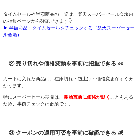
タイムセールや半額商品の一覧は、楽天スーパーセール会場内
の特集ページから確認できます👇
▶︎ 半額商品・タイムセールをチェックする（楽天スーパーセー
ル会場）
② 売り切れや価格変動を事前に把握できる 👀
カートに入れた商品は、在庫切れ・値上げ・価格変更がすぐ分
かります。
特にスーパーセール期間は、
開始直前に価格が動く
こともある
ため、事前チェックは必須です。
③ クーポンの適用可否を事前に確認できる 💰