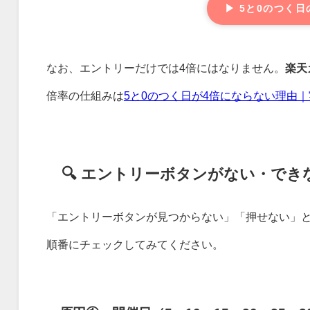
▶ 5と0のつく
なお、エントリーだけでは4倍にはなりません。
楽天
倍率の仕組みは
5と0のつく日が4倍にならない理由
🔍 エントリーボタンがない・でき
「エントリーボタンが見つからない」「押せない」
順番にチェックしてみてください。