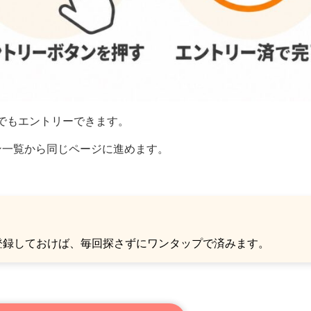
でもエントリーできます。
ン一覧から同じページに進めます。
登録しておけば、毎回探さずにワンタップで済みます。