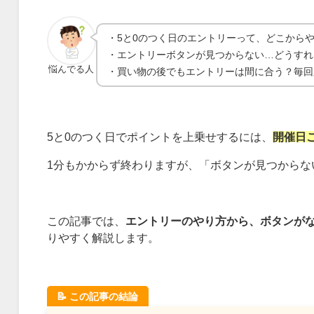
・5と0のつく日のエントリーって、どこから
・エントリーボタンが見つからない…どうすれ
悩んでる人
・買い物の後でもエントリーは間に合う？毎回
5と0のつく日でポイントを上乗せするには、
開催日
1分もかからず終わりますが、「ボタンが見つからな
この記事では、
エントリーのやり方から、ボタンが
りやすく解説します。
📝 この記事の結論