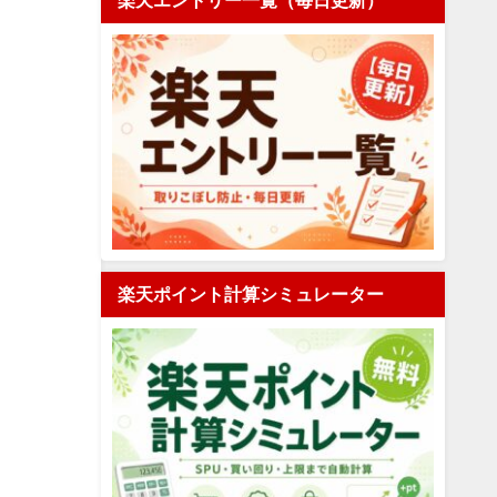
楽天エントリー一覧（毎日更新）
楽天ポイント計算シミュレーター