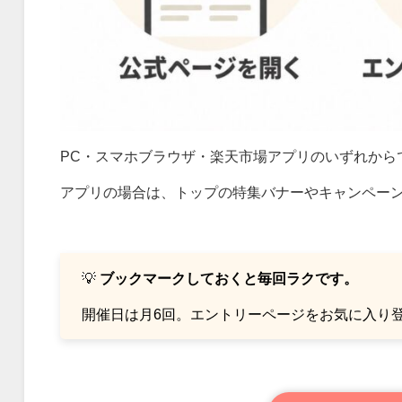
PC・スマホブラウザ・楽天市場アプリのいずれから
アプリの場合は、トップの特集バナーやキャンペー
💡
ブックマークしておくと毎回ラクです。
開催日は月6回。エントリーページをお気に入り