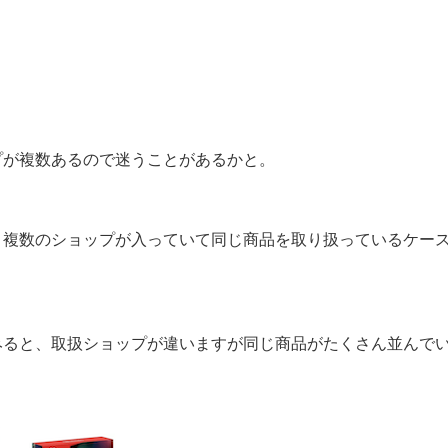
プが複数あるので迷うことがあるかと。
、複数のショップが入っていて同じ商品を取り扱っているケー
みると、取扱ショップが違いますが同じ商品がたくさん並んで