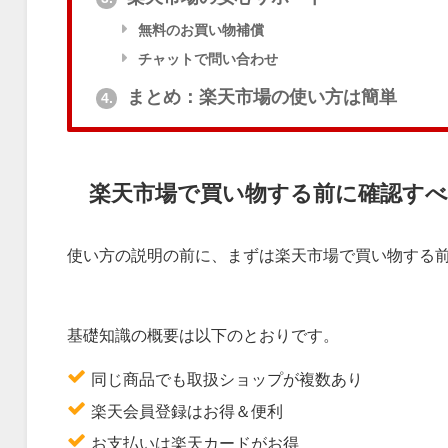
無料のお買い物補償
チャットで問い合わせ
まとめ：楽天市場の使い方は簡単
4.
楽天市場で買い物する前に確認すべ
使い方の説明の前に、まずは楽天市場で買い物する
基礎知識の概要は以下のとおりです。
同じ商品でも取扱ショップが複数あり
楽天会員登録はお得＆便利
お支払いは楽天カードがお得