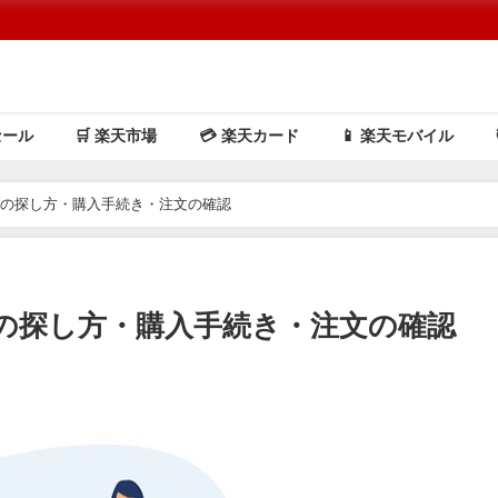
セール
🛒 楽天市場
💳️ 楽天カード
📱 楽天モバイル
品の探し方・購入手続き・注文の確認
の探し方・購入手続き・注文の確認