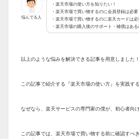
・楽天市場の使い方を知りたい！
・楽天市場で買い物するのに会員登録は必要
悩んでる人
・楽天市場で買い物するのに楽天カードは必
・楽天市場の購入後のサポート・補償はある
以上のような悩みを解決できる記事を用意しました
この記事で紹介する『楽天市場の使い方』を実践す
なぜなら、楽天サービスの専門家の僕が、初心者向
この記事では、楽天市場で買い物する前に確認すべ