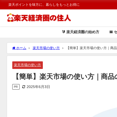
楽天ポイントを味方に、暮らしをもっとお得に
🔰 楽天経済圏の始め方
📅 
ホーム
楽天市場の使い方
【簡単】楽天市場の使い方｜商
楽天市場の使い方
【簡単】楽天市場の使い方｜商品
2025年6月3日
PR