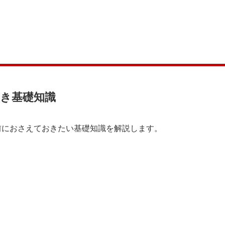
き基礎知識
前におさえておきたい基礎知識を解説します。