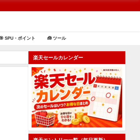
🎯 SPU・ポイント
🧰 ツール
楽天セールカレンダー