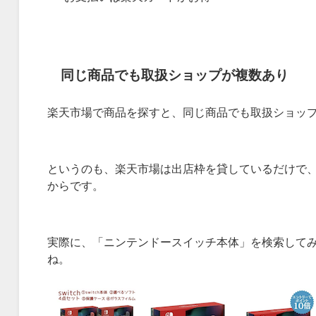
同じ商品でも取扱ショップが複数あり
楽天市場で商品を探すと、同じ商品でも取扱ショッ
というのも、楽天市場は出店枠を貸しているだけで
からです。
実際に、「ニンテンドースイッチ本体」を検索して
ね。