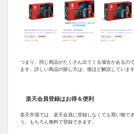
つまり、同じ商品がたくさん出てくる場合があるの
ます。詳しい商品の探し方は、後ほど解説していま
楽天会員登録はお得＆便利
楽天市場では、楽天会員に登録しなくても買い物で
う。もちろん無料で登録できます。