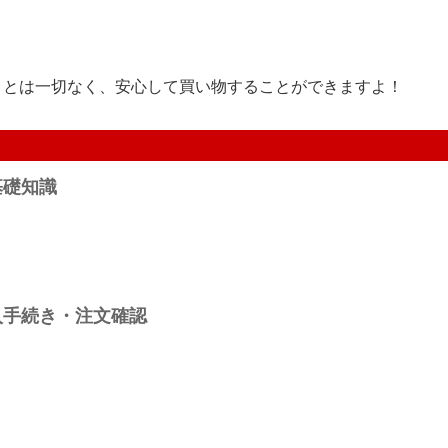
ことは一切なく、安心して買い物することができますよ！
基礎知識
入手続き・注文確認