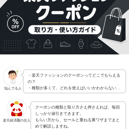
・楽天ファッションのクーポンってどこでもらえる
の？
・種類が多くて、どれを使えばいいかわからない…
悩んでる人
クーポンの種類と取り方さえ押さえれば、毎回
しっかり値引きできます。
もらい方から、セールと重ねる裏ワザまでまと
楽天経済圏の住人
めて解説しますね。