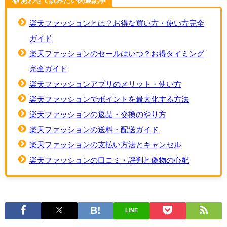
📚️ あわせて読みたい関連記事
楽天ファッションとは？お得な買い方・使い方完全
ガイド
楽天ファッションのセールはいつ？お得タイミング
完全ガイド
楽天ファッションアプリのメリット・使い方
楽天ファッションでポイントを最大化する方法
楽天ファッションの返品・交換のやり方
楽天ファッションの送料・配送ガイド
楽天ファッションの支払い方法とキャンセル
楽天ファッションの口コミ・評判と偽物の心配
LINE