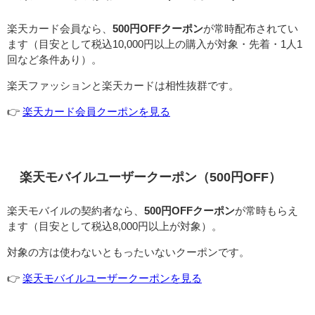
楽天カード会員なら、
500円OFFクーポン
が常時配布されてい
ます（目安として税込10,000円以上の購入が対象・先着・1人1
回など条件あり）。
楽天ファッションと楽天カードは相性抜群です。
👉️
楽天カード会員クーポンを見る
楽天モバイルユーザークーポン（500円OFF）
楽天モバイルの契約者なら、
500円OFFクーポン
が常時もらえ
ます（目安として税込8,000円以上が対象）。
対象の方は使わないともったいないクーポンです。
👉️
楽天モバイルユーザークーポンを見る