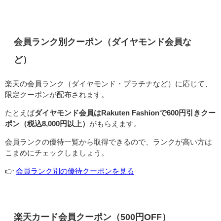
会員ランク別クーポン（ダイヤモンド会員な
ど）
楽天の会員ランク（ダイヤモンド・プラチナなど）に応じて、
限定クーポンが配布されます。
たとえば
ダイヤモンド会員はRakuten Fashionで600円引きクー
ポン（税込8,000円以上）
がもらえます。
会員ランクの優待一覧から取得できるので、ランクが高い方は
こまめにチェックしましょう。
👉️
会員ランク別の優待クーポンを見る
楽天カード会員クーポン（500円OFF）