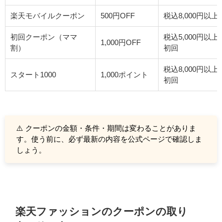
楽天モバイルクーポン
500円OFF
税込8,000円以上
初回クーポン（ママ
税込5,000円以上
1,000円OFF
割）
初回
税込8,000円以上
スタート1000
1,000ポイント
初回
⚠️ クーポンの金額・条件・期間は変わることがありま
す。使う前に、必ず最新の内容を公式ページで確認しま
しょう。
楽天ファッションのクーポンの取り