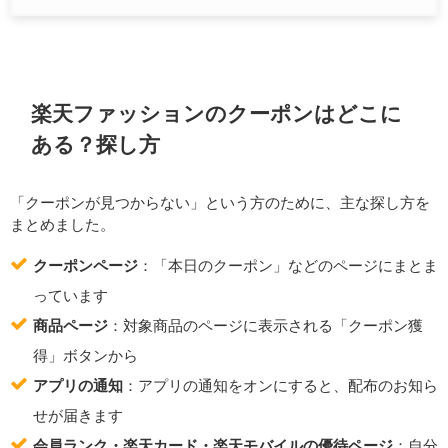
楽天ファッションのクーポンはどこに
ある？探し方
「クーポンが見つからない」という方のために、主な探し方を
まとめました。
クーポンページ
：「本日のクーポン」などのページにまとま
っています
商品ページ
：対象商品のページに表示される「クーポン獲
得」ボタンから
アプリの通知
：アプリの通知をオンにすると、配布のお知ら
せが届きます
会員ランク・楽天カード・楽天モバイルの優待ページ
：自分