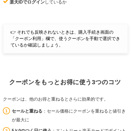
楽天IDでログイン
しているか
👉️ それでも反映されないときは、購入手続き画面の
「クーポン利用」欄で、使うクーポンを手動で選択でき
ているか確認しましょう。
クーポンをもっとお得に使う3つのコツ
クーポンは、他のお得と重ねるとさらに効果的です。
セールと重ねる
：セール価格にクーポンを重ねると値引き
が最大に
5と0のつく日に使う
：エントリー＋楽天カードでポイント