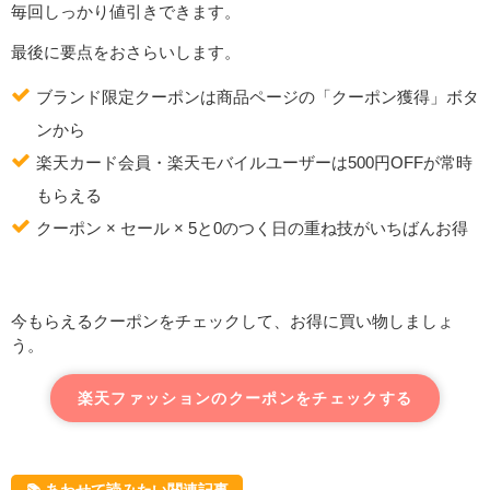
毎回しっかり値引きできます。
最後に要点をおさらいします。
ブランド限定クーポンは商品ページの「クーポン獲得」ボタ
ンから
楽天カード会員・楽天モバイルユーザーは500円OFFが常時
もらえる
クーポン × セール × 5と0のつく日の重ね技がいちばんお得
今もらえるクーポンをチェックして、お得に買い物しましょ
う。
楽天ファッションのクーポンをチェックする