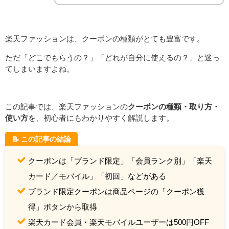
楽天ファッションは、クーポンの種類がとても豊富です。
ただ「どこでもらうの？」「どれが自分に使えるの？」と迷っ
てしまいますよね。
この記事では、楽天ファッションの
クーポンの種類・取り方・
使い方
を、初心者にもわかりやすく解説します。
📝 この記事の結論
クーポンは「ブランド限定」「会員ランク別」「楽天
カード／モバイル」「初回」などがある
ブランド限定クーポンは商品ページの「クーポン獲
得」ボタンから取得
楽天カード会員・楽天モバイルユーザーは500円OFF