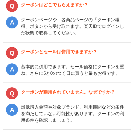
クーポンはどこでもらえますか？
クーポンページや、各商品ページの「クーポン獲
得」ボタンから受け取れます。楽天IDでログインし
た状態で取得してください。
クーポンとセールは併用できますか？
基本的に併用できます。セール価格にクーポンを重
ね、さらに5と0のつく日に買うと最もお得です。
クーポンが適用されていません。なぜですか？
最低購入金額や対象ブランド、利用期間などの条件
を満たしていない可能性があります。クーポンの利
用条件を確認しましょう。