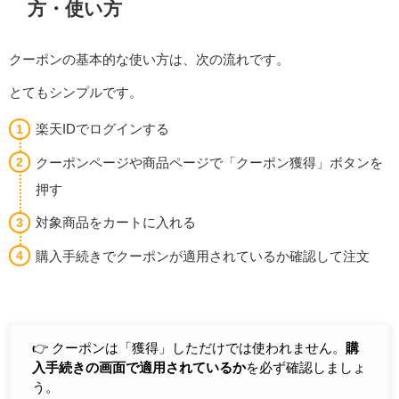
方・使い方
クーポンの基本的な使い方は、次の流れです。
とてもシンプルです。
楽天IDでログインする
クーポンページや商品ページで「クーポン獲得」ボタンを
押す
対象商品をカートに入れる
購入手続きでクーポンが適用されているか確認して注文
👉️ クーポンは「獲得」しただけでは使われません。
購
入手続きの画面で適用されているか
を必ず確認しましょ
う。