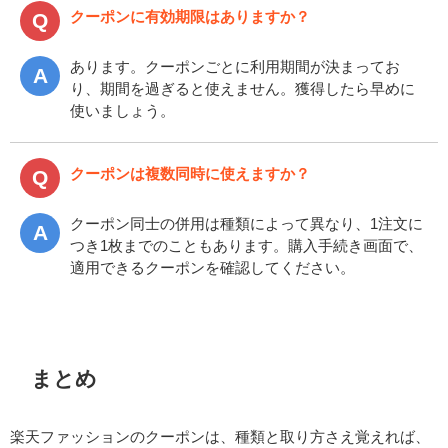
クーポンに有効期限はありますか？
あります。クーポンごとに利用期間が決まってお
り、期間を過ぎると使えません。獲得したら早めに
使いましょう。
クーポンは複数同時に使えますか？
クーポン同士の併用は種類によって異なり、1注文に
つき1枚までのこともあります。購入手続き画面で、
適用できるクーポンを確認してください。
まとめ
楽天ファッションのクーポンは、種類と取り方さえ覚えれば、