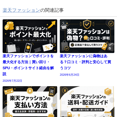
楽天ファッション
の関連記事
楽天ファッションでポイントを
楽天ファッションに偽物はあ
最大化する方法｜買い回り・
る？口コミ・評判と安心して買
SPU・ポイントサイト経由を解
うコツ
説
2026年6月24日
2026年7月22日