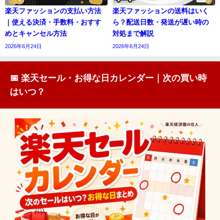
楽天ファッションの支払い方法
楽天ファッションの送料はいく
｜使える決済・手数料・おすす
ら？配送日数・発送が遅い時の
めとキャンセル方法
対処まで解説
2026年6月24日
2026年6月24日
📅 楽天セール・お得な日カレンダー｜次の買い時
はいつ？