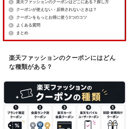
楽天ファッションのクーポンはどこにある？探し方
3.
クーポンが使えない・反映されないときは？
4.
クーポンをもっとお得に使う3つのコツ
5.
よくある質問
6.
まとめ
7.
楽天ファッションのクーポンにはどん
な種類がある？