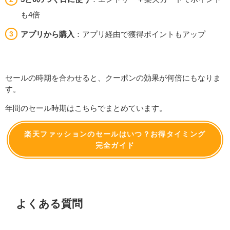
も4倍
アプリから購入
：アプリ経由で獲得ポイントもアップ
セールの時期を合わせると、クーポンの効果が何倍にもなりま
す。
年間のセール時期はこちらでまとめています。
楽天ファッションのセールはいつ？お得タイミング
完全ガイド
よくある質問