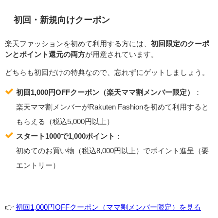
初回・新規向けクーポン
楽天ファッションを初めて利用する方には、
初回限定のクーポ
ンとポイント還元の両方
が用意されています。
どちらも初回だけの特典なので、忘れずにゲットしましょう。
初回1,000円OFFクーポン（楽天ママ割メンバー限定）
：
楽天ママ割メンバーがRakuten Fashionを初めて利用すると
もらえる（税込5,000円以上）
スタート1000で1,000ポイント
：
初めてのお買い物（税込8,000円以上）でポイント進呈（要
エントリー）
👉️
初回1,000円OFFクーポン（ママ割メンバー限定）を見る