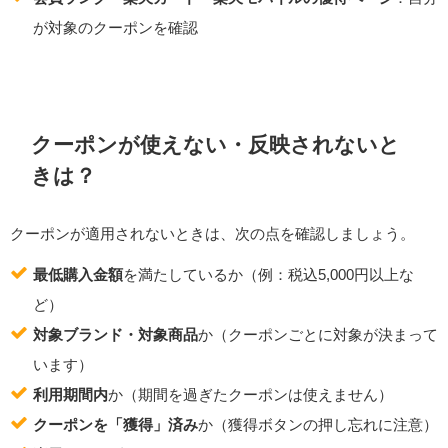
が対象のクーポンを確認
クーポンが使えない・反映されないと
きは？
クーポンが適用されないときは、次の点を確認しましょう。
最低購入金額
を満たしているか（例：税込5,000円以上な
ど）
対象ブランド・対象商品
か（クーポンごとに対象が決まって
います）
利用期間内
か（期間を過ぎたクーポンは使えません）
クーポンを「獲得」済み
か（獲得ボタンの押し忘れに注意）